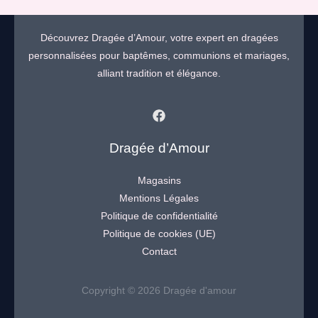
Découvrez Dragée d’Amour, votre expert en dragées
personnalisées pour baptêmes, communions et mariages,
alliant tradition et élégance.
Dragée d’Amour
Magasins
Mentions Légales
Politique de confidentialité
Politique de cookies (UE)
Contact
Copyright © 2026 Dragée d'amour