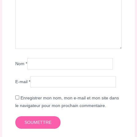
Nom
*
E-mail
*
Enregistrer mon nom, mon e-mail et mon site dans
le navigateur pour mon prochain commentaire.