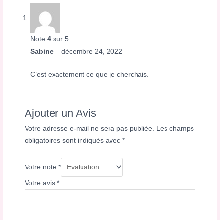
Note
4
sur 5
Sabine
–
décembre 24, 2022
C’est exactement ce que je cherchais.
Ajouter un Avis
Votre adresse e-mail ne sera pas publiée.
Les champs
obligatoires sont indiqués avec
*
Votre note
*
Votre avis
*