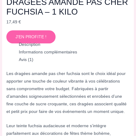
DRAGÉES AMANDE PAS CHER
FUCHSIA – 1 KILO
17,49
€
J'EN PROFITE !
Description
Informations complémentaires
Avis (1)
Les dragées amande pas cher fuchsia sont le choix idéal pour
apporter une touche de couleur vibrante à vos célébrations
sans compromettre votre budget. Fabriquées à partir
d’amandes soigneusement sélectionnées et enrobées d’une
fine couche de sucre croquante, ces dragées associent qualité
et petit prix pour faire de vos événements un moment unique.
Leur teinte fuchsia audacieuse et moderne s’intègre
parfaitement aux décorations de fêtes thème bohème,