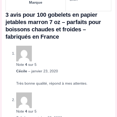
Marque
3 avis pour
100 gobelets en papier
jetables marron 7 oz – parfaits pour
boissons chaudes et froides –
fabriqués en France
Note
4
sur 5
Cécile
–
janvier 23, 2020
Très bonne qualité, répond à mes attentes.
Note
4
sur 5