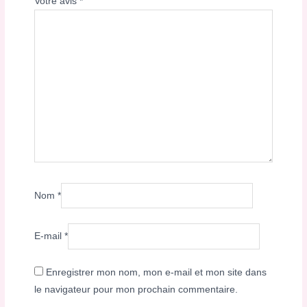
Votre avis
*
Nom
*
E-mail
*
Enregistrer mon nom, mon e-mail et mon site dans
le navigateur pour mon prochain commentaire.