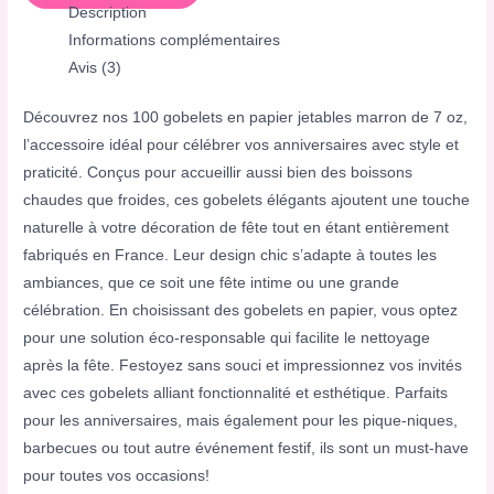
Description
Informations complémentaires
Avis (3)
Découvrez nos 100 gobelets en papier jetables marron de 7 oz,
l’accessoire idéal pour célébrer vos anniversaires avec style et
praticité. Conçus pour accueillir aussi bien des boissons
chaudes que froides, ces gobelets élégants ajoutent une touche
naturelle à votre décoration de fête tout en étant entièrement
fabriqués en France. Leur design chic s’adapte à toutes les
ambiances, que ce soit une fête intime ou une grande
célébration. En choisissant des gobelets en papier, vous optez
pour une solution éco-responsable qui facilite le nettoyage
après la fête. Festoyez sans souci et impressionnez vos invités
avec ces gobelets alliant fonctionnalité et esthétique. Parfaits
pour les anniversaires, mais également pour les pique-niques,
barbecues ou tout autre événement festif, ils sont un must-have
pour toutes vos occasions!