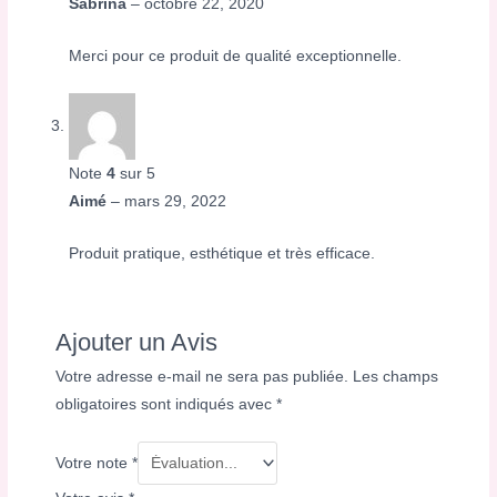
Sabrina
–
octobre 22, 2020
Merci pour ce produit de qualité exceptionnelle.
Note
4
sur 5
Aimé
–
mars 29, 2022
Produit pratique, esthétique et très efficace.
Ajouter un Avis
Votre adresse e-mail ne sera pas publiée.
Les champs
obligatoires sont indiqués avec
*
Votre note
*