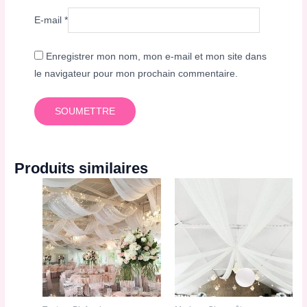
E-mail
*
Enregistrer mon nom, mon e-mail et mon site dans
le navigateur pour mon prochain commentaire.
Produits similaires