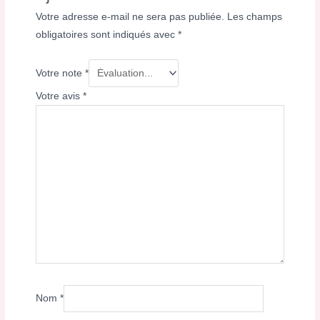
Votre adresse e-mail ne sera pas publiée.
Les champs
obligatoires sont indiqués avec
*
Votre note
*
Votre avis
*
Nom
*