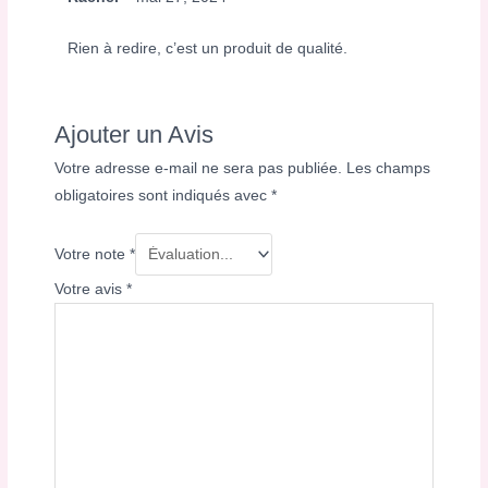
Rien à redire, c’est un produit de qualité.
Ajouter un Avis
Votre adresse e-mail ne sera pas publiée.
Les champs
obligatoires sont indiqués avec
*
Votre note
*
Votre avis
*