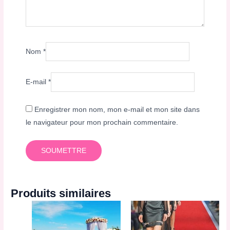
Nom
*
E-mail
*
Enregistrer mon nom, mon e-mail et mon site dans
le navigateur pour mon prochain commentaire.
Produits similaires