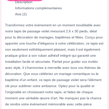
Description
Informations complémentaires
Avis (2)
Transformez votre événement en un moment inoubliable avec
notre tapis de passage violet mesurant 2,6 x 30 pieds, idéal
pour la décoration de mariages, baptêmes et fêtes. Conçu pour
apporter une touche d’élégance à votre célébration, ce tapis est
non seulement esthétiquement plaisant, mais il est également
pratique grâce à son ruban adhésif intégré qui garantit une
installation facile et sécurisée. Parfait pour guider vos invités
avec style, il s’harmonise à merveille avec tous vos thèmes de
décoration. Que vous célébriez un mariage romantique ou le
baptême d’un enfant, ce tapis de passage violet sera l’élément
clé pour sublimer votre ambiance. Optez pour la qualité et
l’originalité en choisissant notre tapis, et faites de chaque
moment une véritable œuvre d’art. Ne manquez pas la chance
de rendre votre événement mémorable avec cette pièce