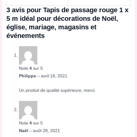
3 avis pour
Tapis de passage rouge 1 x
5 m idéal pour décorations de Noël,
église, mariage, magasins et
événements
Note
4
sur 5
Philippe
–
avril 18, 2021
Un produit de qualité supérieure, merci.
Note
4
sur 5
Naël
–
août 28, 2021