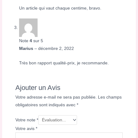
Un article qui vaut chaque centime, bravo.
Note
4
sur 5
Marius
–
décembre 2, 2022
Très bon rapport qualité-prix, je recommande.
Ajouter un Avis
Votre adresse e-mail ne sera pas publiée.
Les champs
obligatoires sont indiqués avec
*
Votre note
*
Votre avis
*