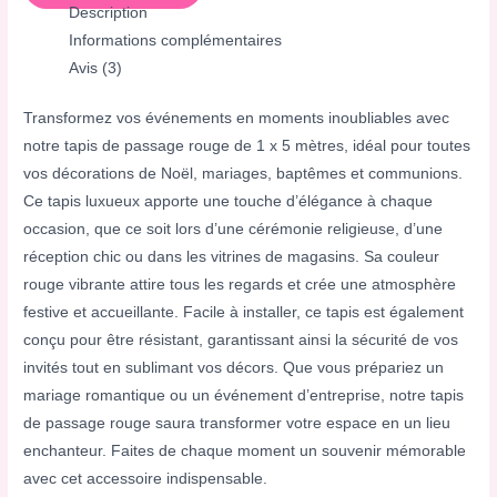
Description
Informations complémentaires
Avis (3)
Transformez vos événements en moments inoubliables avec
notre tapis de passage rouge de 1 x 5 mètres, idéal pour toutes
vos décorations de Noël, mariages, baptêmes et communions.
Ce tapis luxueux apporte une touche d’élégance à chaque
occasion, que ce soit lors d’une cérémonie religieuse, d’une
réception chic ou dans les vitrines de magasins. Sa couleur
rouge vibrante attire tous les regards et crée une atmosphère
festive et accueillante. Facile à installer, ce tapis est également
conçu pour être résistant, garantissant ainsi la sécurité de vos
invités tout en sublimant vos décors. Que vous prépariez un
mariage romantique ou un événement d’entreprise, notre tapis
de passage rouge saura transformer votre espace en un lieu
enchanteur. Faites de chaque moment un souvenir mémorable
avec cet accessoire indispensable.