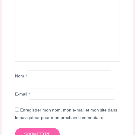
Nom
*
E-mail
*
Enregistrer mon nom, mon e-mail et mon site dans
le navigateur pour mon prochain commentaire.