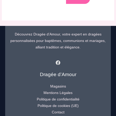
Découvrez Dragée d’Amour, votre expert en dragées
personnalisées pour baptêmes, communions et mariages,
alliant tradition et élégance.
Dragée d’Amour
Magasins
Mentions Légales
Politique de confidentialité
Politique de cookies (UE)
Contact