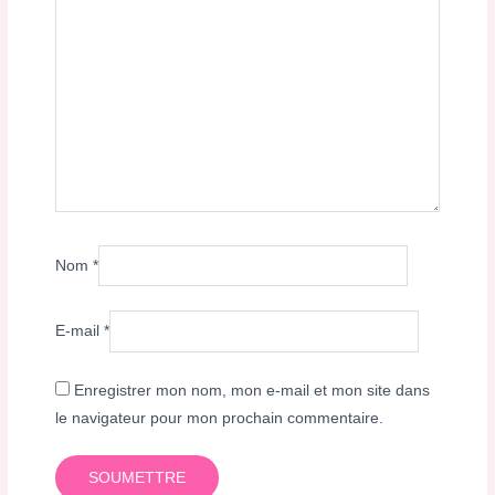
Nom
*
E-mail
*
Enregistrer mon nom, mon e-mail et mon site dans
le navigateur pour mon prochain commentaire.