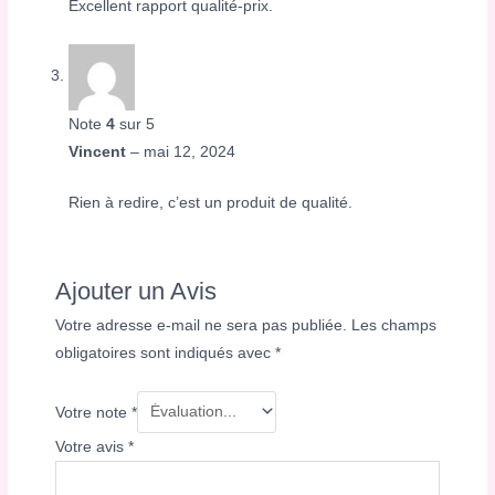
Excellent rapport qualité-prix.
Note
4
sur 5
Vincent
–
mai 12, 2024
Rien à redire, c’est un produit de qualité.
Ajouter un Avis
Votre adresse e-mail ne sera pas publiée.
Les champs
obligatoires sont indiqués avec
*
Votre note
*
Votre avis
*