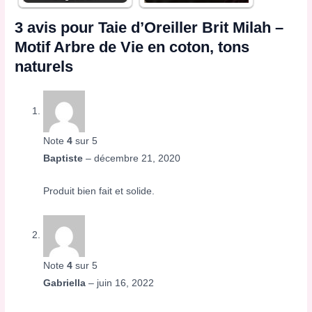
3 avis pour
Taie d’Oreiller Brit Milah –
Motif Arbre de Vie en coton, tons
naturels
Note
4
sur 5
Baptiste
–
décembre 21, 2020
Produit bien fait et solide.
Note
4
sur 5
Gabriella
–
juin 16, 2022