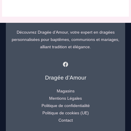
Découvrez Dragée d’Amour, votre expert en dragées
personnalisées pour baptêmes, communions et mariages,
alliant tradition et élégance.
Dragée d’Amour
Magasins
Mentions Légales
Politique de confidentialité
Politique de cookies (UE)
Contact