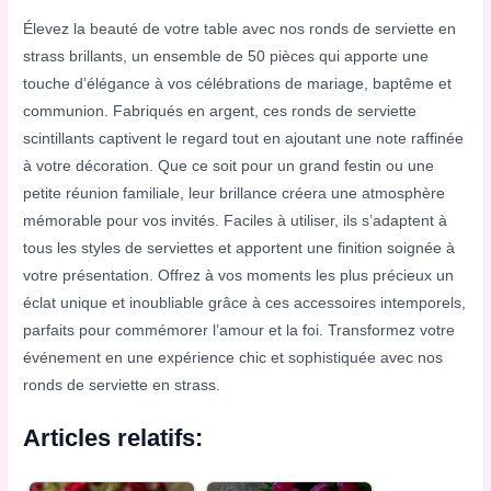
Élevez la beauté de votre table avec nos ronds de serviette en
strass brillants, un ensemble de 50 pièces qui apporte une
touche d’élégance à vos célébrations de mariage, baptême et
communion. Fabriqués en argent, ces ronds de serviette
scintillants captivent le regard tout en ajoutant une note raffinée
à votre décoration. Que ce soit pour un grand festin ou une
petite réunion familiale, leur brillance créera une atmosphère
mémorable pour vos invités. Faciles à utiliser, ils s’adaptent à
tous les styles de serviettes et apportent une finition soignée à
votre présentation. Offrez à vos moments les plus précieux un
éclat unique et inoubliable grâce à ces accessoires intemporels,
parfaits pour commémorer l’amour et la foi. Transformez votre
événement en une expérience chic et sophistiquée avec nos
ronds de serviette en strass.
Articles relatifs: