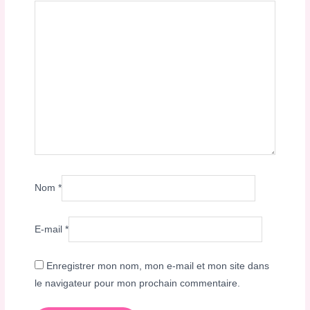
Nom
*
E-mail
*
Enregistrer mon nom, mon e-mail et mon site dans
le navigateur pour mon prochain commentaire.