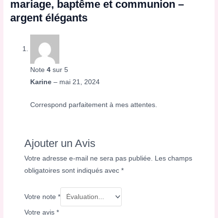
mariage, baptême et communion –
argent élégants
Note
4
sur 5
Karine
–
mai 21, 2024
Correspond parfaitement à mes attentes.
Ajouter un Avis
Votre adresse e-mail ne sera pas publiée.
Les champs
obligatoires sont indiqués avec
*
Votre note
*
Votre avis
*