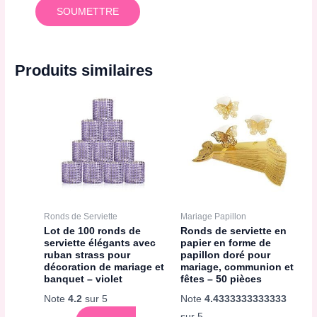
Produits similaires
Ronds de Serviette
Mariage Papillon
Lot de 100 ronds de
Ronds de serviette en
serviette élégants avec
papier en forme de
ruban strass pour
papillon doré pour
décoration de mariage et
mariage, communion et
banquet – violet
fêtes – 50 pièces
Note
4.2
sur 5
Note
4.4333333333333
sur 5