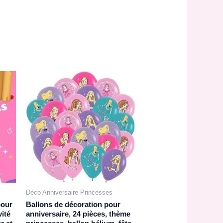
Déco Anniversaire Princesses
pour
Ballons de décoration pour
vité
anniversaire, 24 pièces, thème