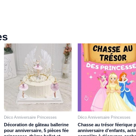
es
Déco Anniversaire Princesses
Déco Anniversaire Princesses
Décoration de gâteau ballerine
Chasse au trésor féerique 
pour anniversaire, 5 pièces fée
anniversaire d’enfants, acti