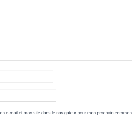
n e-mail et mon site dans le navigateur pour mon prochain comment