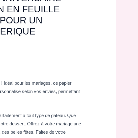
 EN FEUILLE
 POUR UN
ÉERIQUE
! Idéal pour les mariages, ce papier
personnalisé selon vos envies, permettant
parfaitement à tout type de gâteau. Que
votre dessert. Offrez à votre mariage une
des belles fêtes. Faites de votre