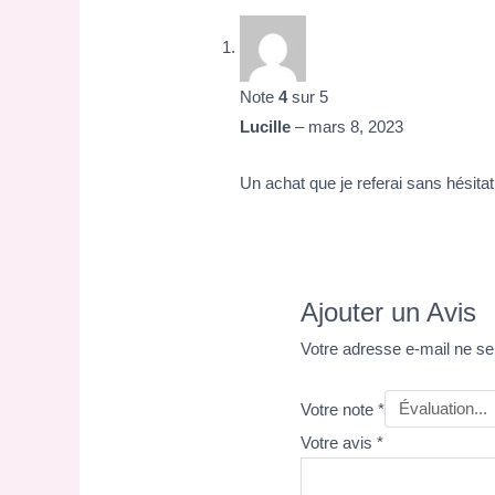
Note
4
sur 5
Lucille
–
mars 8, 2023
Un achat que je referai sans hésitat
Ajouter un Avis
Votre adresse e-mail ne se
Votre note
*
Votre avis
*