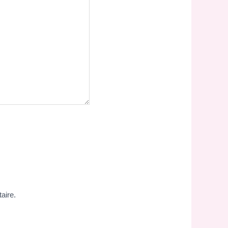
aire.