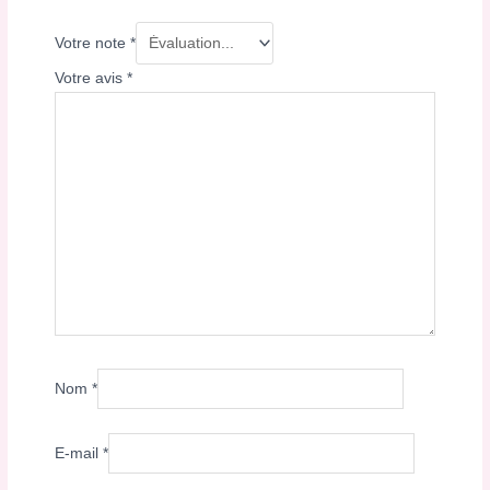
Votre note
*
Votre avis
*
Nom
*
E-mail
*