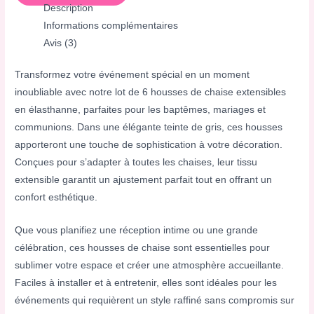
Description
Informations complémentaires
Avis (3)
Transformez votre événement spécial en un moment
inoubliable avec notre lot de 6 housses de chaise extensibles
en élasthanne, parfaites pour les baptêmes, mariages et
communions. Dans une élégante teinte de gris, ces housses
apporteront une touche de sophistication à votre décoration.
Conçues pour s’adapter à toutes les chaises, leur tissu
extensible garantit un ajustement parfait tout en offrant un
confort esthétique.
Que vous planifiez une réception intime ou une grande
célébration, ces housses de chaise sont essentielles pour
sublimer votre espace et créer une atmosphère accueillante.
Faciles à installer et à entretenir, elles sont idéales pour les
événements qui requièrent un style raffiné sans compromis sur