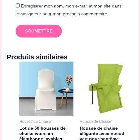
Enregistrer mon nom, mon e-mail et mon site dans
le navigateur pour mon prochain commentaire.
Produits similaires
Housse de Chaise
Housse de Chaise
Lot de 50 housses de
Housse de chaise
chaise ivoire en
élégante avec noeud
élasthanne lavables,
vert pour baptême,