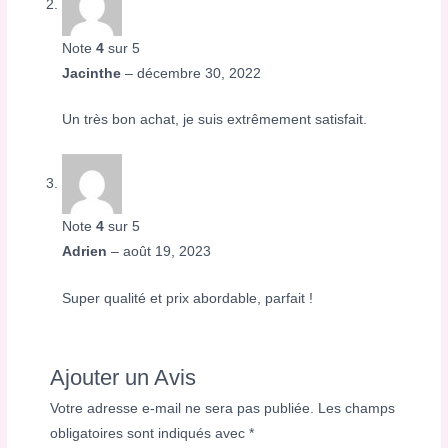
Note
4
sur 5
Jacinthe
–
décembre 30, 2022
Un très bon achat, je suis extrêmement satisfait.
Note
4
sur 5
Adrien
–
août 19, 2023
Super qualité et prix abordable, parfait !
Ajouter un Avis
Votre adresse e-mail ne sera pas publiée.
Les champs
obligatoires sont indiqués avec
*