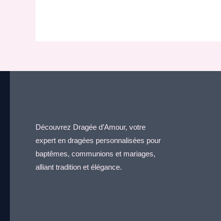
Découvrez Dragée d’Amour, votre
expert en dragées personnalisées pour
baptêmes, communions et mariages,
alliant tradition et élégance.