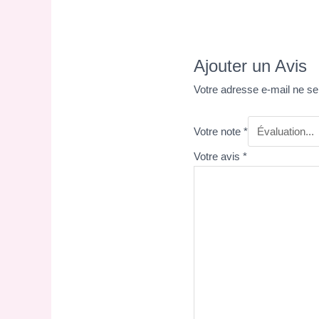
Ajouter un Avis
Votre adresse e-mail ne se
Votre note
*
Votre avis
*