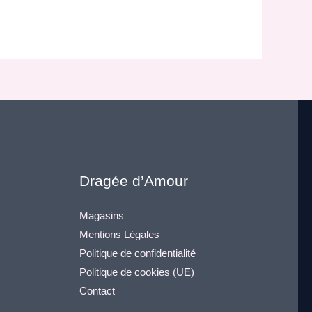
Dragée d’Amour
Magasins
Mentions Légales
Politique de confidentialité
Politique de cookies (UE)
Contact