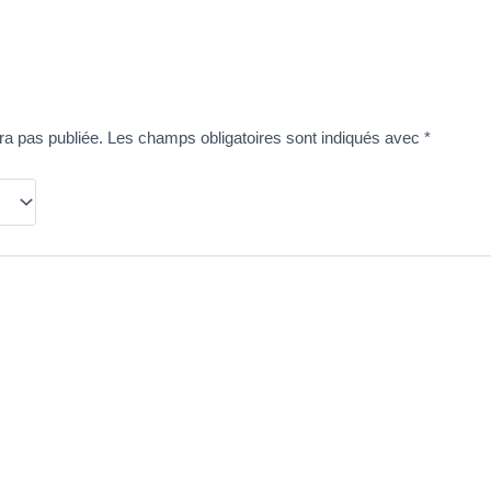
ra pas publiée.
Les champs obligatoires sont indiqués avec
*