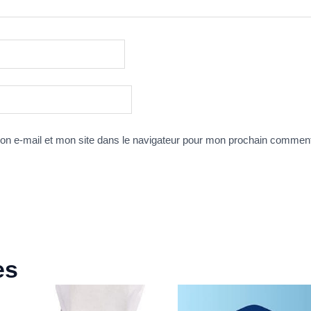
n e-mail et mon site dans le navigateur pour mon prochain comment
es