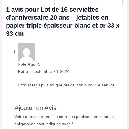
1 avis pour
Lot de 16 serviettes
d’anniversaire 20 ans – jetables en
papier triple épaisseur blanc et or 33 x
33 cm
Note
4
sur 5
Katia
–
septembre 23, 2024
Produit reçu plus tôt que prévu, bravo pour le service.
Ajouter un Avis
Votre adresse e-mail ne sera pas publiée.
Les champs
obligatoires sont indiqués avec
*