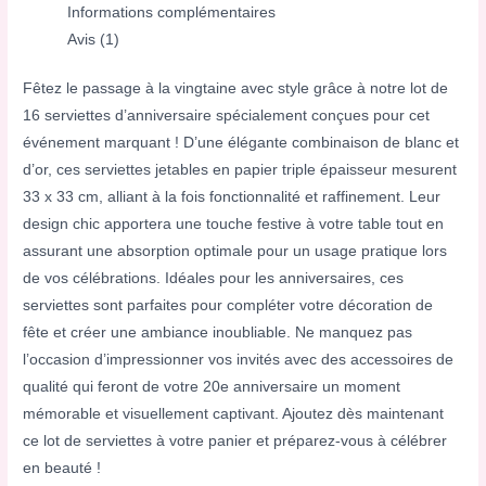
Informations complémentaires
Avis (1)
Fêtez le passage à la vingtaine avec style grâce à notre lot de
16 serviettes d’anniversaire spécialement conçues pour cet
événement marquant ! D’une élégante combinaison de blanc et
d’or, ces serviettes jetables en papier triple épaisseur mesurent
33 x 33 cm, alliant à la fois fonctionnalité et raffinement. Leur
design chic apportera une touche festive à votre table tout en
assurant une absorption optimale pour un usage pratique lors
de vos célébrations. Idéales pour les anniversaires, ces
serviettes sont parfaites pour compléter votre décoration de
fête et créer une ambiance inoubliable. Ne manquez pas
l’occasion d’impressionner vos invités avec des accessoires de
qualité qui feront de votre 20e anniversaire un moment
mémorable et visuellement captivant. Ajoutez dès maintenant
ce lot de serviettes à votre panier et préparez-vous à célébrer
en beauté !