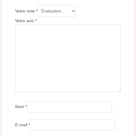
Votre note
*
Votre avis
*
Nom
*
E-mail
*