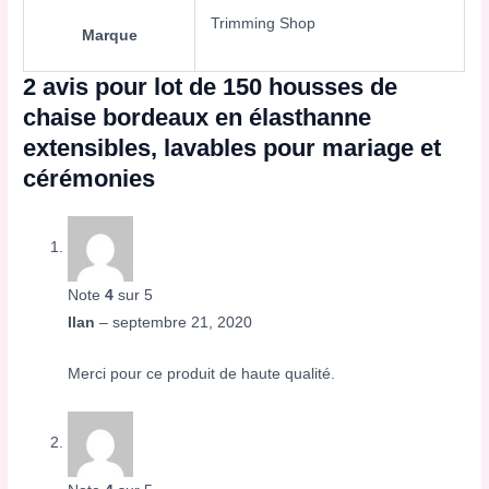
Trimming Shop
Marque
2 avis pour
lot de 150 housses de
chaise bordeaux en élasthanne
extensibles, lavables pour mariage et
cérémonies
Note
4
sur 5
Ilan
–
septembre 21, 2020
Merci pour ce produit de haute qualité.