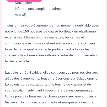
Description
Informations complémentaires
Avis (2)
Transformez votre événement en un moment inoubliable avec
notre lot de 150 housses de chaise bordeaux en élasthanne
extensibles. Idéales pour les mariages, baptêmes et
communions, ces housses allient élégance et praticité. Leur
tissu de haute qualité s’adapte parfaitement à toutes les
chaises, offrant une allure raffinée à votre décor tout en étant
faciles à installer.
Lavables et réutilisables, elles sont conçues pour résister aux
aléas des événements, tout en préservant leur éclat d’origine.
Le coloris bordeaux apporte une touche de chaleur et de
sophistication, sublimant l’atmosphère de vos cérémonies.
Optez pour ces housses de chaise pour créer une ambiance
festive et chic qui ravira vos invités et marquera les esprits.