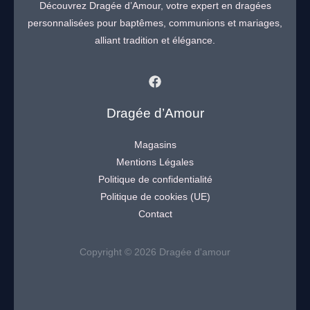
Découvrez Dragée d’Amour, votre expert en dragées
personnalisées pour baptêmes, communions et mariages,
alliant tradition et élégance.
Dragée d’Amour
Magasins
Mentions Légales
Politique de confidentialité
Politique de cookies (UE)
Contact
Copyright © 2026 Dragée d'amour