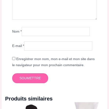
Nom
*
E-mail
*
Enregistrer mon nom, mon e-mail et mon site dans
le navigateur pour mon prochain commentaire.
Produits similaires