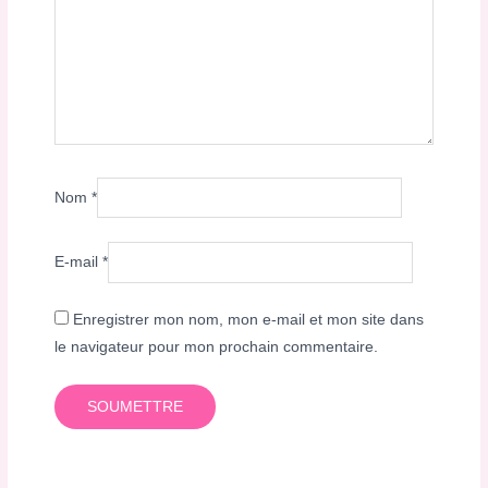
Nom
*
E-mail
*
Enregistrer mon nom, mon e-mail et mon site dans
le navigateur pour mon prochain commentaire.