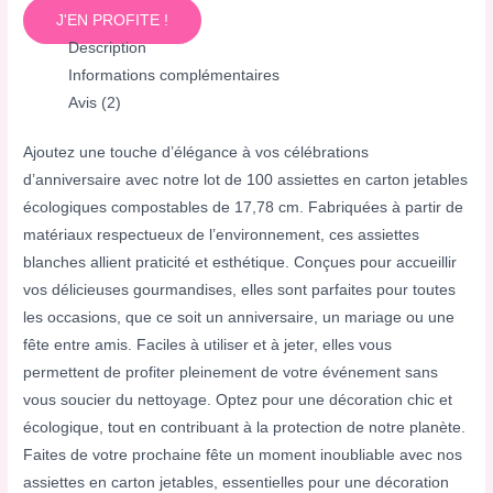
J'EN PROFITE !
Description
Informations complémentaires
Avis (2)
Ajoutez une touche d’élégance à vos célébrations
d’anniversaire avec notre lot de 100 assiettes en carton jetables
écologiques compostables de 17,78 cm. Fabriquées à partir de
matériaux respectueux de l’environnement, ces assiettes
blanches allient praticité et esthétique. Conçues pour accueillir
vos délicieuses gourmandises, elles sont parfaites pour toutes
les occasions, que ce soit un anniversaire, un mariage ou une
fête entre amis. Faciles à utiliser et à jeter, elles vous
permettent de profiter pleinement de votre événement sans
vous soucier du nettoyage. Optez pour une décoration chic et
écologique, tout en contribuant à la protection de notre planète.
Faites de votre prochaine fête un moment inoubliable avec nos
assiettes en carton jetables, essentielles pour une décoration