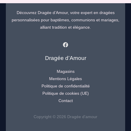
Découvrez Dragée d’Amour, votre expert en dragées
personnalisées pour baptêmes, communions et mariages,
alliant tradition et élégance.
Dragée d’Amour
Magasins
Mentions Légales
Politique de confidentialité
Politique de cookies (UE)
Contact
Copyright © 2026 Dragée d'amour