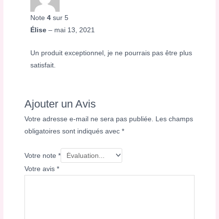
Note
4
sur 5
Élise
–
mai 13, 2021
Un produit exceptionnel, je ne pourrais pas être plus
satisfait.
Ajouter un Avis
Votre adresse e-mail ne sera pas publiée.
Les champs
obligatoires sont indiqués avec
*
Votre note
*
Votre avis
*