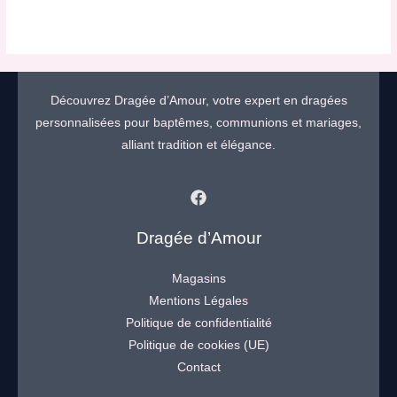
Découvrez Dragée d’Amour, votre expert en dragées
personnalisées pour baptêmes, communions et mariages,
alliant tradition et élégance.
Dragée d’Amour
Magasins
Mentions Légales
Politique de confidentialité
Politique de cookies (UE)
Contact