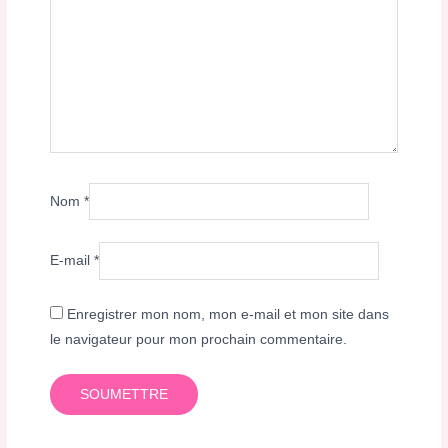
Nom
*
E-mail
*
Enregistrer mon nom, mon e-mail et mon site dans
le navigateur pour mon prochain commentaire.