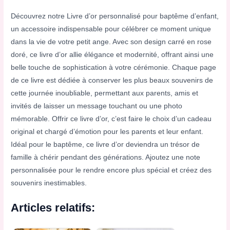
Découvrez notre Livre d’or personnalisé pour baptême d’enfant,
un accessoire indispensable pour célébrer ce moment unique
dans la vie de votre petit ange. Avec son design carré en rose
doré, ce livre d’or allie élégance et modernité, offrant ainsi une
belle touche de sophistication à votre cérémonie. Chaque page
de ce livre est dédiée à conserver les plus beaux souvenirs de
cette journée inoubliable, permettant aux parents, amis et
invités de laisser un message touchant ou une photo
mémorable. Offrir ce livre d’or, c’est faire le choix d’un cadeau
original et chargé d’émotion pour les parents et leur enfant.
Idéal pour le baptême, ce livre d’or deviendra un trésor de
famille à chérir pendant des générations. Ajoutez une note
personnalisée pour le rendre encore plus spécial et créez des
souvenirs inestimables.
Articles relatifs: