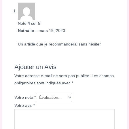
Note
4
sur 5
Nathalie
–
mars 19, 2020
Un article que je recommanderai sans hésiter.
Ajouter un Avis
Votre adresse e-mail ne sera pas publiée.
Les champs
obligatoires sont indiqués avec
*
Votre note
*
Votre avis
*