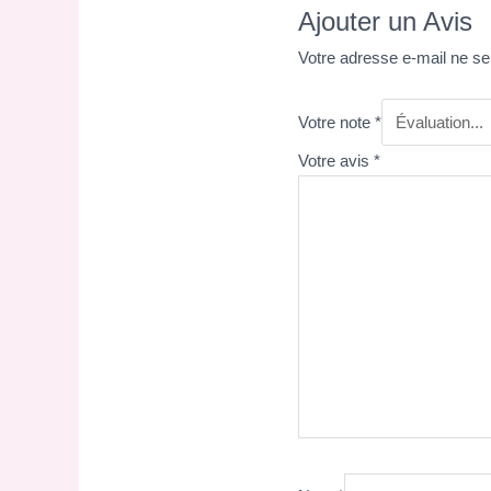
Ajouter un Avis
Votre adresse e-mail ne se
Votre note
*
Votre avis
*