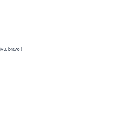
vu, bravo !