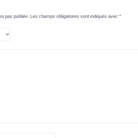
ra pas publiée.
Les champs obligatoires sont indiqués avec
*