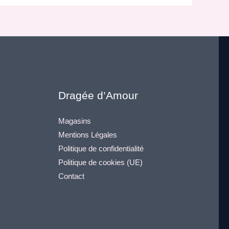
Dragée d’Amour
Magasins
Mentions Légales
Politique de confidentialité
Politique de cookies (UE)
Contact