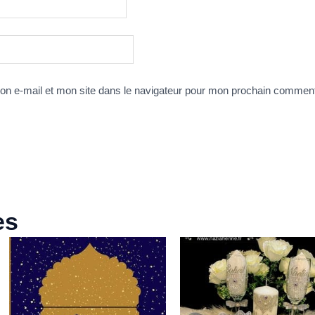
n e-mail et mon site dans le navigateur pour mon prochain comment
es