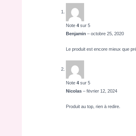
Note
4
sur 5
Benjamin
–
octobre 25, 2020
Le produit est encore mieux que pré
Note
4
sur 5
Nicolas
–
février 12, 2024
Produit au top, rien à redire.