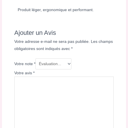
Produit léger, ergonomique et performant.
Ajouter un Avis
Votre adresse e-mail ne sera pas publiée.
Les champs
obligatoires sont indiqués avec
*
Votre note
*
Votre avis
*