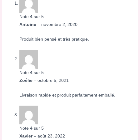
Note
4
sur 5
Antoine
–
novembre 2, 2020
Produit bien pensé et très pratique.
Note
4
sur 5
Zoélie
–
octobre 5, 2021
Livraison rapide et produit parfaitement emballé.
Note
4
sur 5
Xavier
–
août 23, 2022