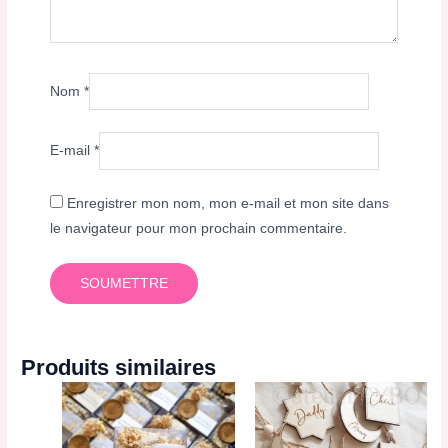
Nom
*
E-mail
*
Enregistrer mon nom, mon e-mail et mon site dans
le navigateur pour mon prochain commentaire.
Produits similaires