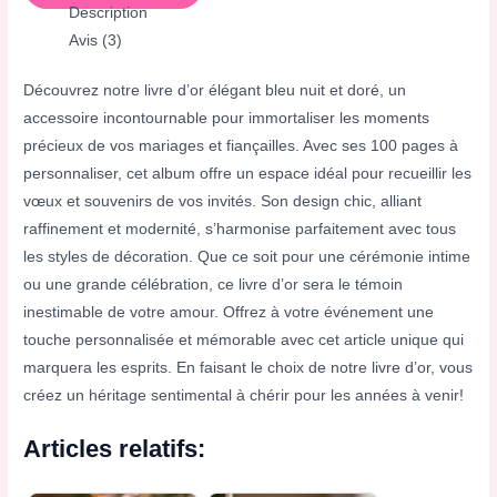
Description
Avis (3)
Découvrez notre livre d’or élégant bleu nuit et doré, un
accessoire incontournable pour immortaliser les moments
précieux de vos mariages et fiançailles. Avec ses 100 pages à
personnaliser, cet album offre un espace idéal pour recueillir les
vœux et souvenirs de vos invités. Son design chic, alliant
raffinement et modernité, s’harmonise parfaitement avec tous
les styles de décoration. Que ce soit pour une cérémonie intime
ou une grande célébration, ce livre d’or sera le témoin
inestimable de votre amour. Offrez à votre événement une
touche personnalisée et mémorable avec cet article unique qui
marquera les esprits. En faisant le choix de notre livre d’or, vous
créez un héritage sentimental à chérir pour les années à venir!
Articles relatifs: