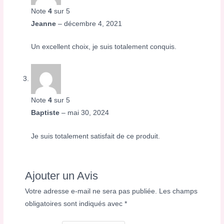
Note
4
sur 5
Jeanne
–
décembre 4, 2021
Un excellent choix, je suis totalement conquis.
Note
4
sur 5
Baptiste
–
mai 30, 2024
Je suis totalement satisfait de ce produit.
Ajouter un Avis
Votre adresse e-mail ne sera pas publiée.
Les champs
obligatoires sont indiqués avec
*