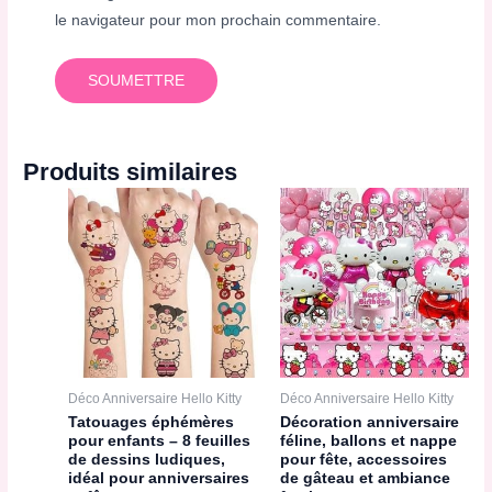
le navigateur pour mon prochain commentaire.
Produits similaires
Déco Anniversaire Hello Kitty
Déco Anniversaire Hello Kitty
Tatouages éphémères
Décoration anniversaire
pour enfants – 8 feuilles
féline, ballons et nappe
de dessins ludiques,
pour fête, accessoires
idéal pour anniversaires
de gâteau et ambiance