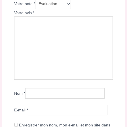
Votre note
*
Votre avis
*
Nom
*
E-mail
*
Enregistrer mon nom, mon e-mail et mon site dans