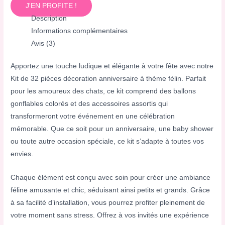
J'EN PROFITE !
Description
Informations complémentaires
Avis (3)
Apportez une touche ludique et élégante à votre fête avec notre
Kit de 32 pièces décoration anniversaire à thème félin. Parfait
pour les amoureux des chats, ce kit comprend des ballons
gonflables colorés et des accessoires assortis qui
transformeront votre événement en une célébration
mémorable. Que ce soit pour un anniversaire, une baby shower
ou toute autre occasion spéciale, ce kit s’adapte à toutes vos
envies.
Chaque élément est conçu avec soin pour créer une ambiance
féline amusante et chic, séduisant ainsi petits et grands. Grâce
à sa facilité d’installation, vous pourrez profiter pleinement de
votre moment sans stress. Offrez à vos invités une expérience