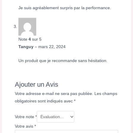
Je suis agréablement surpris par la performance.
Note
4
sur 5
Tanguy
–
mars 22, 2024
Un produit que je recommande sans hésitation.
Ajouter un Avis
Votre adresse e-mail ne sera pas publiée.
Les champs
obligatoires sont indiqués avec
*
Votre note
*
Votre avis
*