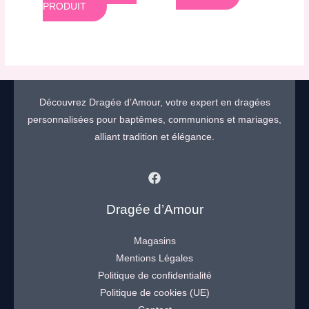
PRODUIT
Découvrez Dragée d’Amour, votre expert en dragées
personnalisées pour baptêmes, communions et mariages,
alliant tradition et élégance.
Dragée d’Amour
Magasins
Mentions Légales
Politique de confidentialité
Politique de cookies (UE)