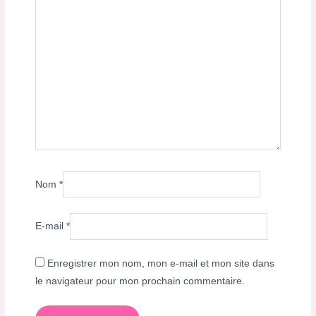
Nom
*
E-mail
*
Enregistrer mon nom, mon e-mail et mon site dans
le navigateur pour mon prochain commentaire.