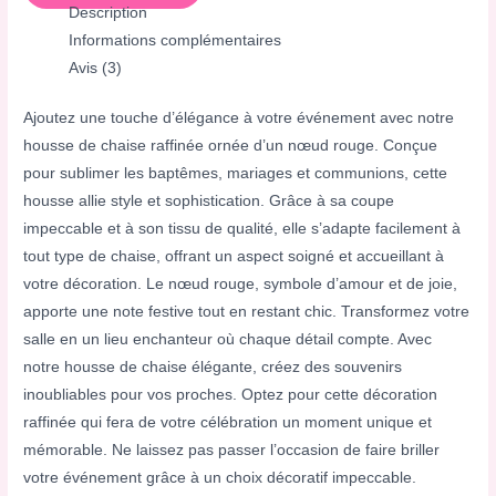
Description
Informations complémentaires
Avis (3)
Ajoutez une touche d’élégance à votre événement avec notre
housse de chaise raffinée ornée d’un nœud rouge. Conçue
pour sublimer les baptêmes, mariages et communions, cette
housse allie style et sophistication. Grâce à sa coupe
impeccable et à son tissu de qualité, elle s’adapte facilement à
tout type de chaise, offrant un aspect soigné et accueillant à
votre décoration. Le nœud rouge, symbole d’amour et de joie,
apporte une note festive tout en restant chic. Transformez votre
salle en un lieu enchanteur où chaque détail compte. Avec
notre housse de chaise élégante, créez des souvenirs
inoubliables pour vos proches. Optez pour cette décoration
raffinée qui fera de votre célébration un moment unique et
mémorable. Ne laissez pas passer l’occasion de faire briller
votre événement grâce à un choix décoratif impeccable.