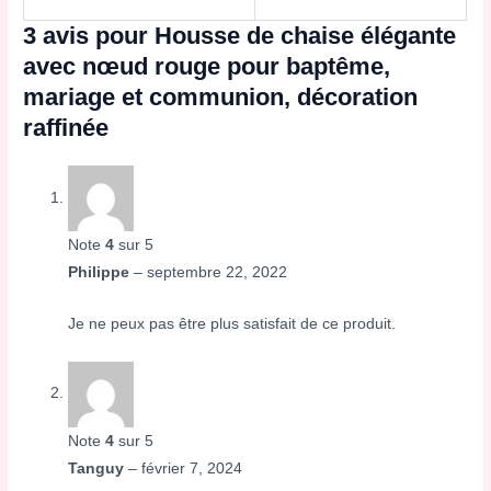
3 avis pour
Housse de chaise élégante
avec nœud rouge pour baptême,
mariage et communion, décoration
raffinée
Note
4
sur 5
Philippe
–
septembre 22, 2022
Je ne peux pas être plus satisfait de ce produit.
Note
4
sur 5
Tanguy
–
février 7, 2024