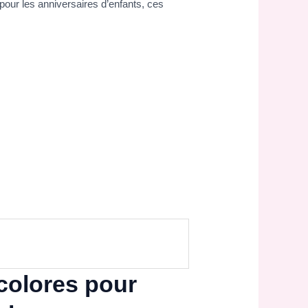
pour les anniversaires d’enfants, ces
icolores pour