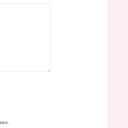
aire.