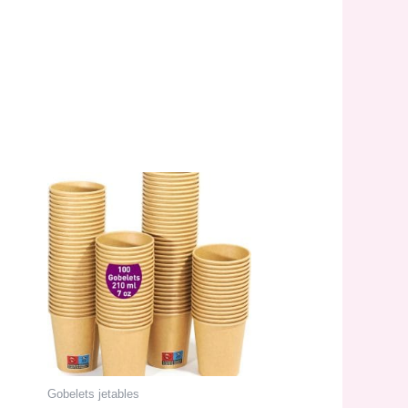
Gobelets jetables