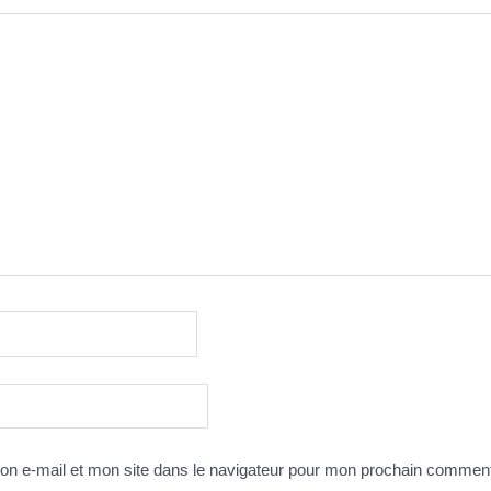
n e-mail et mon site dans le navigateur pour mon prochain comment