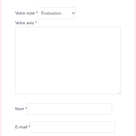
Votre note
*
Votre avis
*
Nom
*
E-mail
*