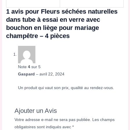
1 avis pour
Fleurs séchées naturelles
dans tube à essai en verre avec
bouchon en liège pour mariage
champêtre – 4 pièces
Note
4
sur 5
Gaspard
–
avril 22, 2024
Un produit qui vaut son prix, qualité au rendez-vous.
Ajouter un Avis
Votre adresse e-mail ne sera pas publiée.
Les champs
obligatoires sont indiqués avec
*