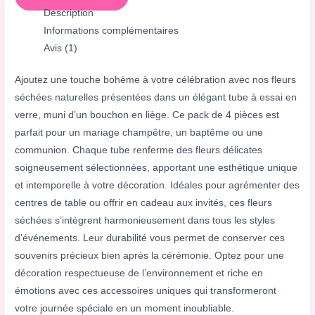
Description
Informations complémentaires
Avis (1)
Ajoutez une touche bohème à votre célébration avec nos fleurs
séchées naturelles présentées dans un élégant tube à essai en
verre, muni d’un bouchon en liège. Ce pack de 4 pièces est
parfait pour un mariage champêtre, un baptême ou une
communion. Chaque tube renferme des fleurs délicates
soigneusement sélectionnées, apportant une esthétique unique
et intemporelle à votre décoration. Idéales pour agrémenter des
centres de table ou offrir en cadeau aux invités, ces fleurs
séchées s’intègrent harmonieusement dans tous les styles
d’événements. Leur durabilité vous permet de conserver ces
souvenirs précieux bien après la cérémonie. Optez pour une
décoration respectueuse de l’environnement et riche en
émotions avec ces accessoires uniques qui transformeront
votre journée spéciale en un moment inoubliable.