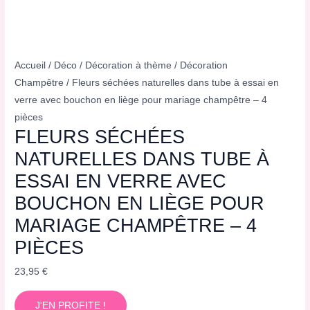
Accueil
/
Déco
/
Décoration à thème
/
Décoration
Champêtre
/ Fleurs séchées naturelles dans tube à essai en
verre avec bouchon en liège pour mariage champêtre – 4
pièces
FLEURS SÉCHÉES
NATURELLES DANS TUBE À
ESSAI EN VERRE AVEC
BOUCHON EN LIÈGE POUR
MARIAGE CHAMPÊTRE – 4
PIÈCES
23,95
€
J'EN PROFITE !