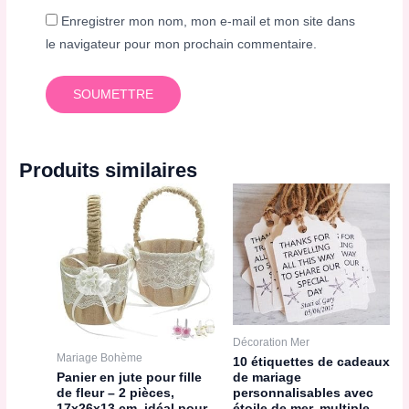
Enregistrer mon nom, mon e-mail et mon site dans
le navigateur pour mon prochain commentaire.
Produits similaires
Décoration Mer
Mariage Bohème
10 étiquettes de cadeaux
de mariage
Panier en jute pour fille
personnalisables avec
de fleur – 2 pièces,
étoile de mer, multiple
17x26x13 cm, idéal pour