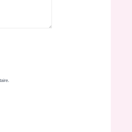
aire.