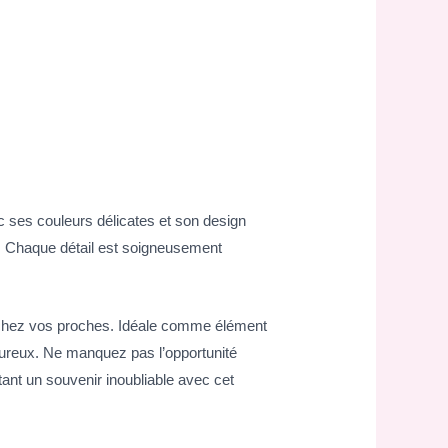
 ses couleurs délicates et son design
ir. Chaque détail est soigneusement
e chez vos proches. Idéale comme élément
heureux. Ne manquez pas l’opportunité
ant un souvenir inoubliable avec cet