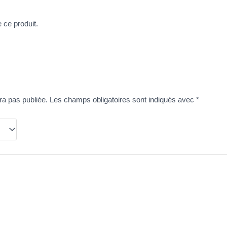
e ce produit.
ra pas publiée.
Les champs obligatoires sont indiqués avec
*