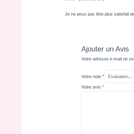
Je ne peux pas être plus satisfait d
Ajouter un Avis
Votre adresse e-mail ne se
Votre note
*
Votre avis
*