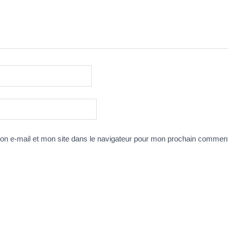
n e-mail et mon site dans le navigateur pour mon prochain comment