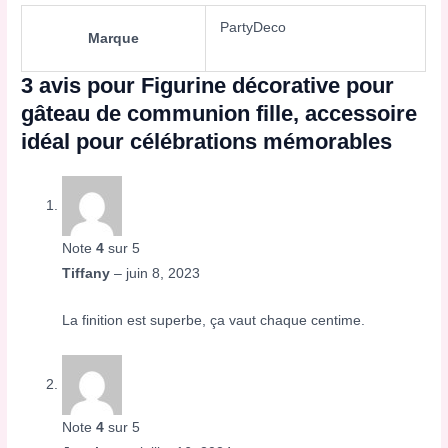
PartyDeco
Marque
3 avis pour
Figurine décorative pour
gâteau de communion fille, accessoire
idéal pour célébrations mémorables
Note
4
sur 5
Tiffany
–
juin 8, 2023
La finition est superbe, ça vaut chaque centime.
Note
4
sur 5