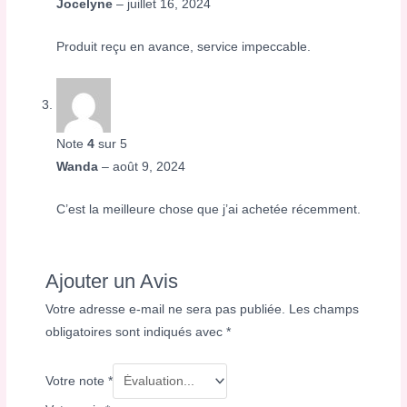
Jocelyne
–
juillet 16, 2024
Produit reçu en avance, service impeccable.
Note
4
sur 5
Wanda
–
août 9, 2024
C’est la meilleure chose que j’ai achetée récemment.
Ajouter un Avis
Votre adresse e-mail ne sera pas publiée.
Les champs
obligatoires sont indiqués avec
*
Votre note
*