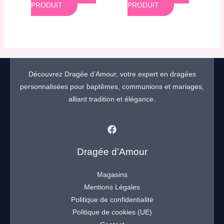
PRODUIT
PRODUIT
Découvrez Dragée d’Amour, votre expert en dragées
personnalisées pour baptêmes, communions et mariages,
alliant tradition et élégance.
Dragée d’Amour
Magasins
Mentions Légales
Politique de confidentialité
Politique de cookies (UE)