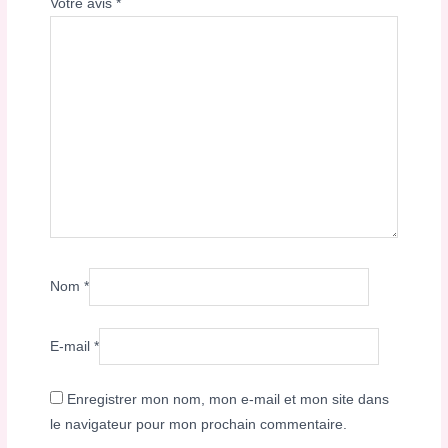
Votre avis
*
Nom
*
E-mail
*
Enregistrer mon nom, mon e-mail et mon site dans
le navigateur pour mon prochain commentaire.