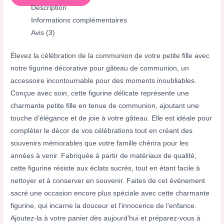
Description
Informations complémentaires
Avis (3)
Élevez la célébration de la communion de votre petite fille avec
notre figurine décorative pour gâteau de communion, un
accessoire incontournable pour des moments inoubliables.
Conçue avec soin, cette figurine délicate représente une
charmante petite fille en tenue de communion, ajoutant une
touche d’élégance et de joie à votre gâteau. Elle est idéale pour
compléter le décor de vos célébrations tout en créant des
souvenirs mémorables que votre famille chérira pour les
années à venir. Fabriquée à partir de matériaux de qualité,
cette figurine résiste aux éclats sucrés, tout en étant facile à
nettoyer et à conserver en souvenir. Faites de cet événement
sacré une occasion encore plus spéciale avec cette charmante
figurine, qui incarne la douceur et l’innocence de l’enfance.
Ajoutez-la à votre panier dès aujourd’hui et préparez-vous à