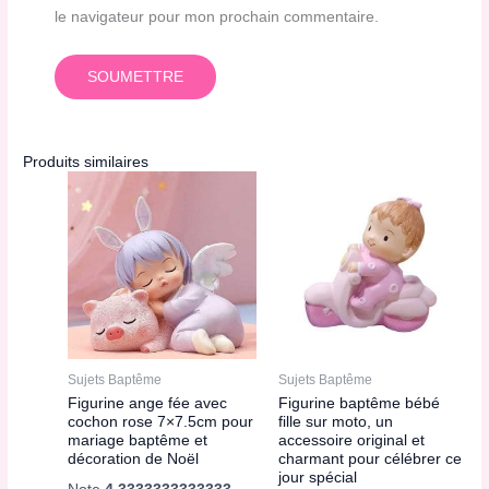
le navigateur pour mon prochain commentaire.
Produits similaires
Sujets Baptême
Sujets Baptême
Figurine ange fée avec
Figurine baptême bébé
cochon rose 7×7.5cm pour
fille sur moto, un
mariage baptême et
accessoire original et
décoration de Noël
charmant pour célébrer ce
jour spécial