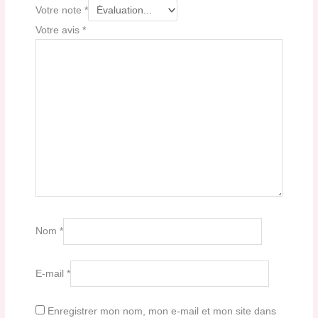
Votre note
*
Votre avis
*
Nom
*
E-mail
*
Enregistrer mon nom, mon e-mail et mon site dans