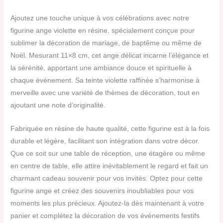
Ajoutez une touche unique à vos célébrations avec notre
figurine ange violette en résine, spécialement conçue pour
sublimer la décoration de mariage, de baptême ou même de
Noël. Mesurant 11×8 cm, cet ange délicat incarne l’élégance et
la sérénité, apportant une ambiance douce et spirituelle à
chaque événement. Sa teinte violette raffinée s’harmonise à
merveille avec une variété de thèmes de décoration, tout en
ajoutant une note d’originalité.
Fabriquée en résine de haute qualité, cette figurine est à la fois
durable et légère, facilitant son intégration dans votre décor.
Que ce soit sur une table de réception, une étagère ou même
en centre de table, elle attire inévitablement le regard et fait un
charmant cadeau souvenir pour vos invités. Optez pour cette
figurine ange et créez des souvenirs inoubliables pour vos
moments les plus précieux. Ajoutez-la dès maintenant à votre
panier et complétez la décoration de vos évènements festifs