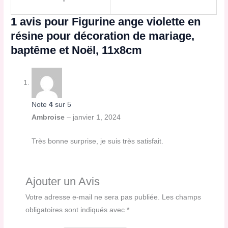
1 avis pour
Figurine ange violette en
résine pour décoration de mariage,
baptême et Noël, 11x8cm
Note
4
sur 5
Ambroise
–
janvier 1, 2024
Très bonne surprise, je suis très satisfait.
Ajouter un Avis
Votre adresse e-mail ne sera pas publiée.
Les champs
obligatoires sont indiqués avec
*