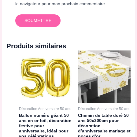
le navigateur pour mon prochain commentaire.
Produits similaires
Décoration Anniversaire 50 ans
Décoration Anniversaire 50 ans
Ballon numéro géant 50
Chemin de table doré 50
ans en or foil, décoration
ans 50x300cm pour
festive pour
décoration
anniversaire, idéal pour
d’anniversaire mariage et
vos célébrations
noces d’or