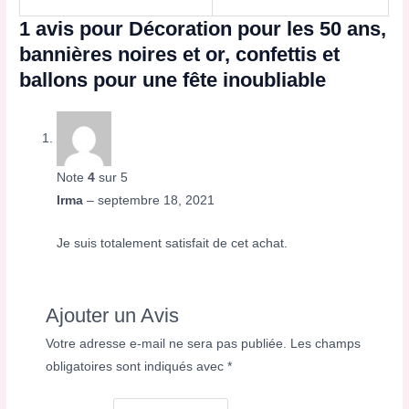
1 avis pour
Décoration pour les 50 ans,
bannières noires et or, confettis et
ballons pour une fête inoubliable
Note
4
sur 5
Irma
–
septembre 18, 2021
Je suis totalement satisfait de cet achat.
Ajouter un Avis
Votre adresse e-mail ne sera pas publiée.
Les champs
obligatoires sont indiqués avec
*