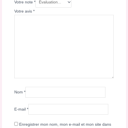
Votre note
*
Votre avis
*
Nom
*
E-mail
*
Enregistrer mon nom, mon e-mail et mon site dans