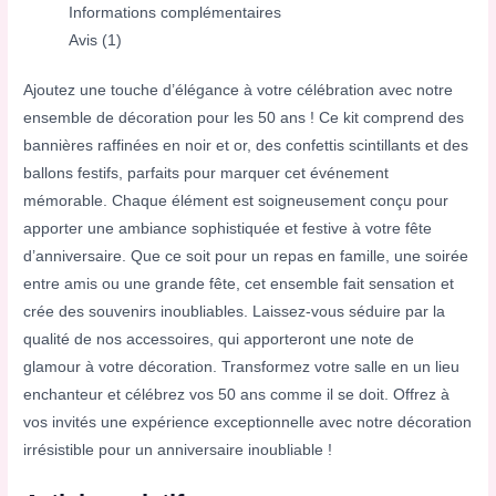
Informations complémentaires
Avis (1)
Ajoutez une touche d’élégance à votre célébration avec notre
ensemble de décoration pour les 50 ans ! Ce kit comprend des
bannières raffinées en noir et or, des confettis scintillants et des
ballons festifs, parfaits pour marquer cet événement
mémorable. Chaque élément est soigneusement conçu pour
apporter une ambiance sophistiquée et festive à votre fête
d’anniversaire. Que ce soit pour un repas en famille, une soirée
entre amis ou une grande fête, cet ensemble fait sensation et
crée des souvenirs inoubliables. Laissez-vous séduire par la
qualité de nos accessoires, qui apporteront une note de
glamour à votre décoration. Transformez votre salle en un lieu
enchanteur et célébrez vos 50 ans comme il se doit. Offrez à
vos invités une expérience exceptionnelle avec notre décoration
irrésistible pour un anniversaire inoubliable !