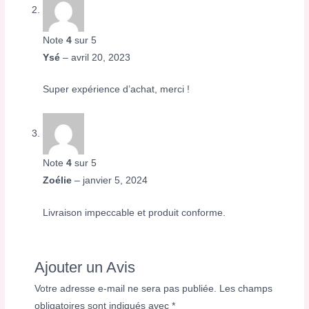
Note
4
sur 5
Ysé
–
avril 20, 2023
Super expérience d’achat, merci !
Note
4
sur 5
Zoélie
–
janvier 5, 2024
Livraison impeccable et produit conforme.
Ajouter un Avis
Votre adresse e-mail ne sera pas publiée.
Les champs
obligatoires sont indiqués avec
*