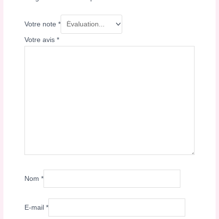
Votre note
*
Votre avis
*
Nom
*
E-mail
*