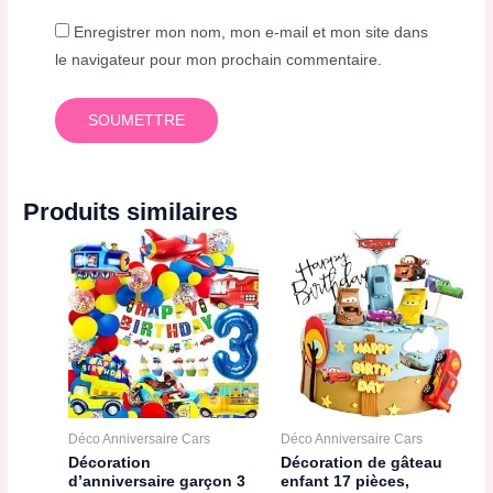
Enregistrer mon nom, mon e-mail et mon site dans
le navigateur pour mon prochain commentaire.
Produits similaires
Déco Anniversaire Cars
Déco Anniversaire Cars
Décoration
Décoration de gâteau
d’anniversaire garçon 3
enfant 17 pièces,