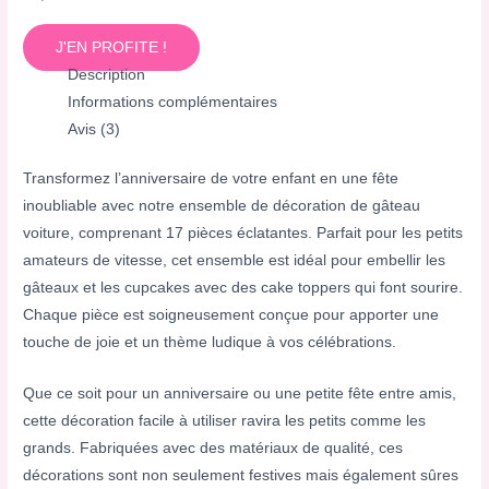
J'EN PROFITE !
Description
Informations complémentaires
Avis (3)
Transformez l’anniversaire de votre enfant en une fête
inoubliable avec notre ensemble de décoration de gâteau
voiture, comprenant 17 pièces éclatantes. Parfait pour les petits
amateurs de vitesse, cet ensemble est idéal pour embellir les
gâteaux et les cupcakes avec des cake toppers qui font sourire.
Chaque pièce est soigneusement conçue pour apporter une
touche de joie et un thème ludique à vos célébrations.
Que ce soit pour un anniversaire ou une petite fête entre amis,
cette décoration facile à utiliser ravira les petits comme les
grands. Fabriquées avec des matériaux de qualité, ces
décorations sont non seulement festives mais également sûres