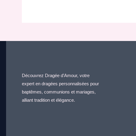
Découvrez Dragée d’Amour, votre
expert en dragées personnalisées pour
baptêmes, communions et mariages,
alliant tradition et élégance.