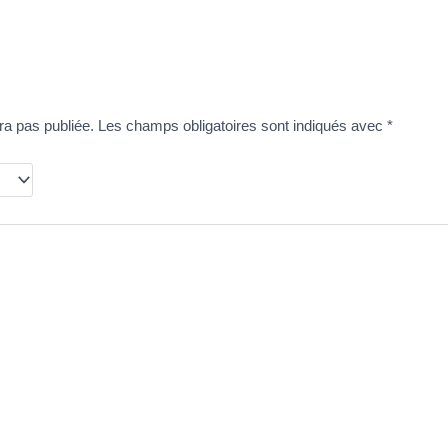
ra pas publiée.
Les champs obligatoires sont indiqués avec
*