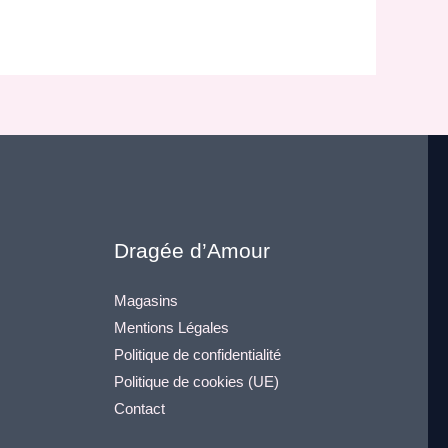
Dragée d’Amour
Magasins
Mentions Légales
Politique de confidentialité
Politique de cookies (UE)
Contact