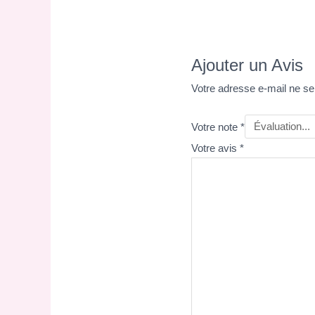
Ajouter un Avis
Votre adresse e-mail ne se
Votre note
*
Votre avis
*