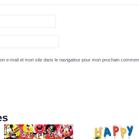
n e-mail et mon site dans le navigateur pour mon prochain comment
es