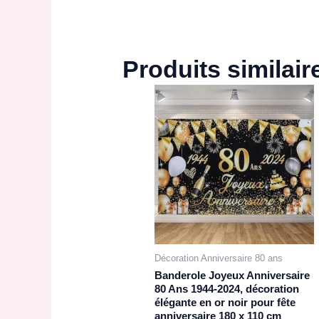
Produits similair
Décoration Anniversaire 80 ans
Banderole Joyeux Anniversaire
80 Ans 1944-2024, décoration
élégante en or noir pour fête
anniversaire 180 x 110 cm