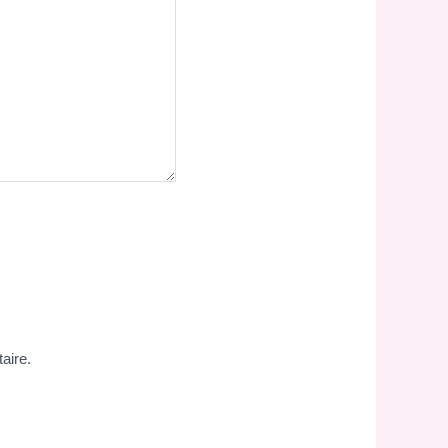
aire.