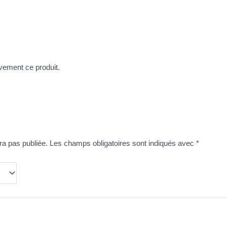
vement ce produit.
ra pas publiée.
Les champs obligatoires sont indiqués avec
*