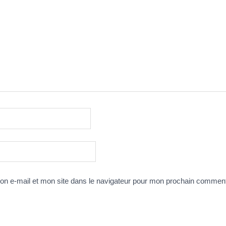
n e-mail et mon site dans le navigateur pour mon prochain comment