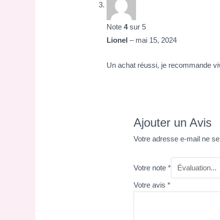
Note
4
sur 5
Lionel
–
mai 15, 2024
Un achat réussi, je recommande vi
Ajouter un Avis
Votre adresse e-mail ne se
Votre note
*
Votre avis
*