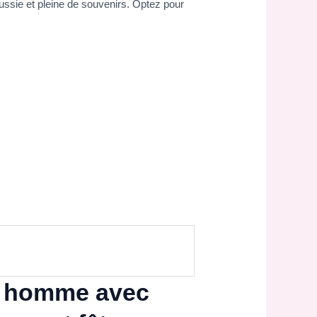
ussie et pleine de souvenirs. Optez pour
ns homme avec