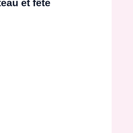
eau et fête