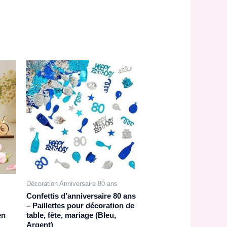
Décoration Anniversaire 80 ans
Confettis d’anniversaire 80 ans
– Paillettes pour décoration de
en
table, fête, mariage (Bleu,
Argent)