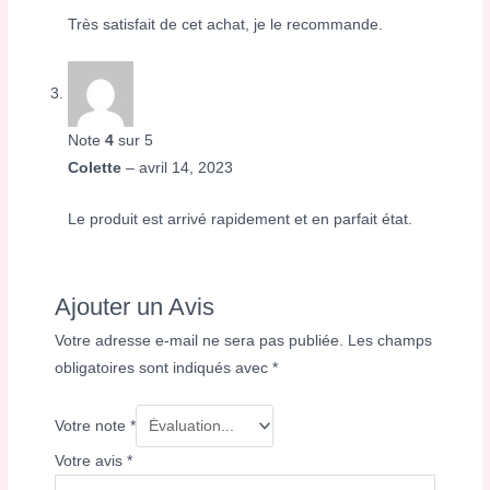
Très satisfait de cet achat, je le recommande.
Note
4
sur 5
Colette
–
avril 14, 2023
Le produit est arrivé rapidement et en parfait état.
Ajouter un Avis
Votre adresse e-mail ne sera pas publiée.
Les champs
obligatoires sont indiqués avec
*
Votre note
*
Votre avis
*