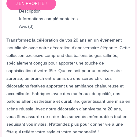
J'EN PROFITE !
Description
Informations complémentaires
Avis (3)
Transformez la célébration de vos 20 ans en un événement
inoubliable avec notre décoration d’anniversaire élégante. Cette
collection exclusive comprend des ballons beiges raffinés,
spécialement conçus pour apporter une touche de
sophistication à votre fête. Que ce soit pour un anniversaire
surprise, un brunch entre amis ou une soirée chic, ces
décorations festives apportent une ambiance chaleureuse et
accueillante. Fabriqués avec des matériaux de qualité, nos
ballons allient esthétisme et durabilité, garantissant une mise en
scène réussie. Avec notre décoration d’anniversaire 20 ans,
vous êtes assurée de créer des souvenirs mémorables tout en
séduisant vos invités. N’attendez plus pour donner vie à une
fête qui reflète votre style et votre personnalité !