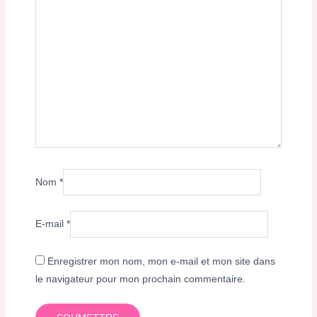
Nom
*
E-mail
*
Enregistrer mon nom, mon e-mail et mon site dans
le navigateur pour mon prochain commentaire.