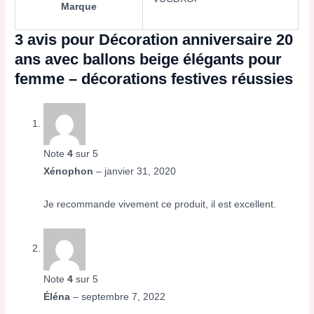
Marque
3 avis pour
Décoration anniversaire 20
ans avec ballons beige élégants pour
femme – décorations festives réussies
Note
4
sur 5
Xénophon
–
janvier 31, 2020
Je recommande vivement ce produit, il est excellent.
Note
4
sur 5
Éléna
–
septembre 7, 2022