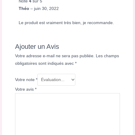
Note
4
sur 5
Théo
–
juin 30, 2022
Le produit est vraiment très bien, je recommande.
Ajouter un Avis
Votre adresse e-mail ne sera pas publiée.
Les champs
obligatoires sont indiqués avec
*
Votre note
*
Votre avis
*