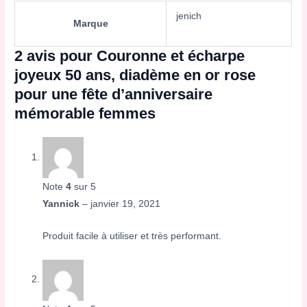
jenich
Marque
2 avis pour
Couronne et écharpe
joyeux 50 ans, diadème en or rose
pour une fête d’anniversaire
mémorable femmes
Note
4
sur 5
Yannick
–
janvier 19, 2021
Produit facile à utiliser et très performant.