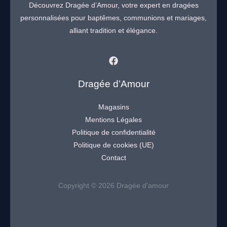
Découvrez Dragée d’Amour, votre expert en dragées
personnalisées pour baptêmes, communions et mariages,
alliant tradition et élégance.
Dragée d’Amour
Magasins
Mentions Légales
Politique de confidentialité
Politique de cookies (UE)
Contact
Copyright © 2026 Dragée d'amour