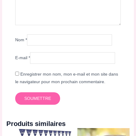
Nom
*
E-mail
*
Enregistrer mon nom, mon e-mail et mon site dans
le navigateur pour mon prochain commentaire.
Produits similaires