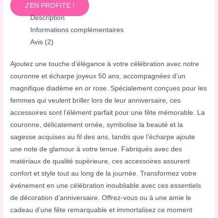
J'EN PROFITE !
Description
Informations complémentaires
Avis (2)
Ajoutez une touche d’élégance à votre célébration avec notre
couronne et écharpe joyeux 50 ans, accompagnées d’un
magnifique diadème en or rose. Spécialement conçues pour les
femmes qui veulent briller lors de leur anniversaire, ces
accessoires sont l’élément parfait pour une fête mémorable. La
couronne, délicatement ornée, symbolise la beauté et la
sagesse acquises au fil des ans, tandis que l’écharpe ajoute
une note de glamour à votre tenue. Fabriqués avec des
matériaux de qualité supérieure, ces accessoires assurent
confort et style tout au long de la journée. Transformez votre
événement en une célébration inoubliable avec ces essentiels
de décoration d’anniversaire. Offrez-vous ou à une amie le
cadeau d’une fête remarquable et immortalisez ce moment