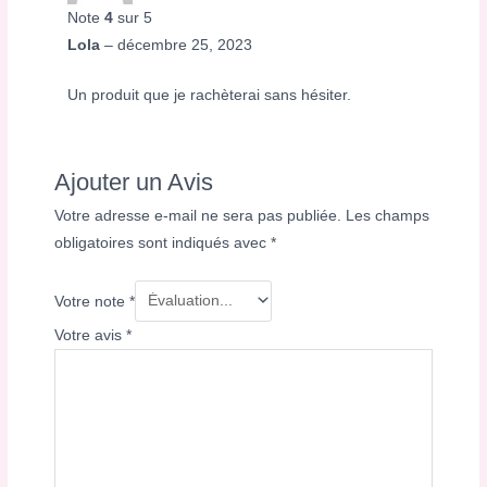
Note
4
sur 5
Lola
–
décembre 25, 2023
Un produit que je rachèterai sans hésiter.
Ajouter un Avis
Votre adresse e-mail ne sera pas publiée.
Les champs
obligatoires sont indiqués avec
*
Votre note
*
Votre avis
*