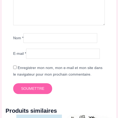
Nom
*
E-mail
*
Enregistrer mon nom, mon e-mail et mon site dans
le navigateur pour mon prochain commentaire.
Produits similaires