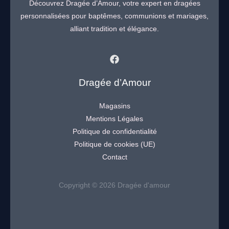
Découvrez Dragée d’Amour, votre expert en dragées
personnalisées pour baptêmes, communions et mariages,
alliant tradition et élégance.
Dragée d’Amour
Magasins
Mentions Légales
Politique de confidentialité
Politique de cookies (UE)
Contact
Copyright © 2026 Dragée d'amour