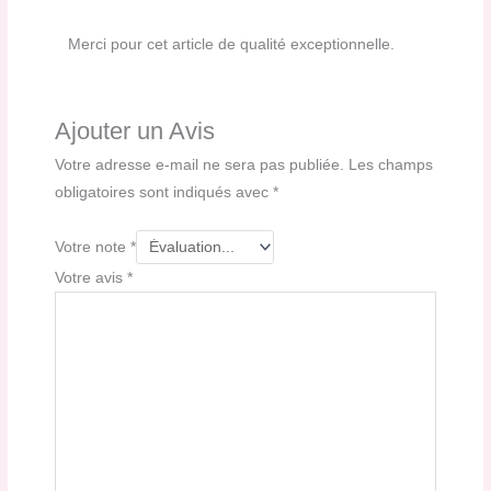
Merci pour cet article de qualité exceptionnelle.
Ajouter un Avis
Votre adresse e-mail ne sera pas publiée.
Les champs
obligatoires sont indiqués avec
*
Votre note
*
Votre avis
*