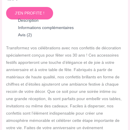
J'EN PROFITE !
Description
Informations complémentaires
Avis (2)
Transformez vos célébrations avec nos confettis de décoration
spécialement conçus pour fêter vos 30 ans ! Ces accessoires
festifs apporteront une touche d’élégance et de joie à votre
anniversaire et à votre table de fête. Fabriqués à partir de
matériaux de haute qualité, nos confettis brillants en forme de
chiffres et d’étoiles ajouteront une ambiance festive à chaque
recoin de votre décor. Que ce soit pour une soirée intime ou
une grande réception, ils sont parfaits pour embellir vos tables,
invitations ou même des cadeaux. Faciles à disperser, nos
confettis sont l’élément indispensable pour créer une
atmosphère mémorable et célébrer cette étape importante de
votre vie. Faites de votre anniversaire un événement