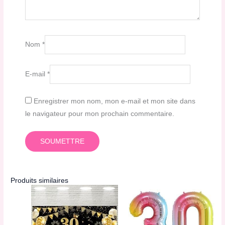
Nom
*
E-mail
*
Enregistrer mon nom, mon e-mail et mon site dans
le navigateur pour mon prochain commentaire.
Produits similaires