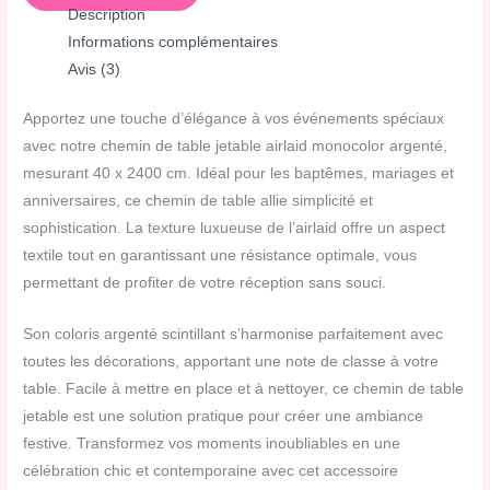
Description
Informations complémentaires
Avis (3)
Apportez une touche d’élégance à vos événements spéciaux
avec notre chemin de table jetable airlaid monocolor argenté,
mesurant 40 x 2400 cm. Idéal pour les baptêmes, mariages et
anniversaires, ce chemin de table allie simplicité et
sophistication. La texture luxueuse de l’airlaid offre un aspect
textile tout en garantissant une résistance optimale, vous
permettant de profiter de votre réception sans souci.
Son coloris argenté scintillant s’harmonise parfaitement avec
toutes les décorations, apportant une note de classe à votre
table. Facile à mettre en place et à nettoyer, ce chemin de table
jetable est une solution pratique pour créer une ambiance
festive. Transformez vos moments inoubliables en une
célébration chic et contemporaine avec cet accessoire