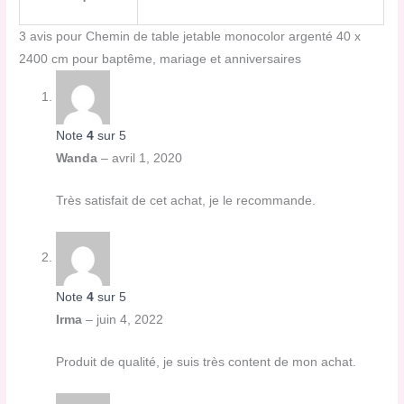
3 avis pour
Chemin de table jetable monocolor argenté 40 x
2400 cm pour baptême, mariage et anniversaires
Note
4
sur 5
Wanda
–
avril 1, 2020
Très satisfait de cet achat, je le recommande.
Note
4
sur 5
Irma
–
juin 4, 2022
Produit de qualité, je suis très content de mon achat.