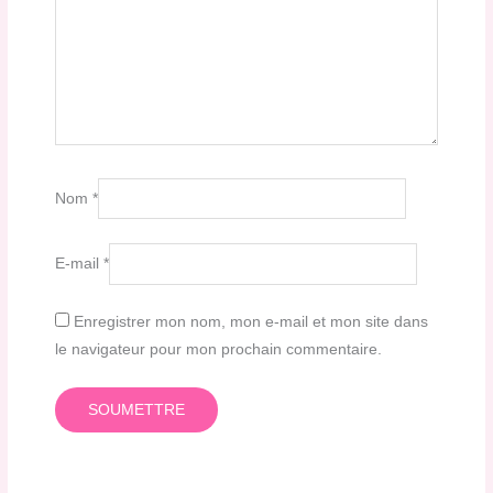
Nom
*
E-mail
*
Enregistrer mon nom, mon e-mail et mon site dans
le navigateur pour mon prochain commentaire.