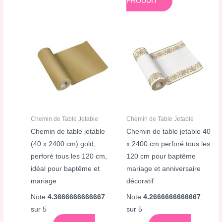
PRODUIT
Chemin de Table Jetable
Chemin de Table Jetable
Chemin de table jetable
Chemin de table jetable 40
(40 x 2400 cm) gold,
x 2400 cm perforé tous les
perforé tous les 120 cm,
120 cm pour baptême
idéal pour baptême et
mariage et anniversaire
mariage
décoratif
Note
4.3666666666667
Note
4.2666666666667
sur 5
sur 5