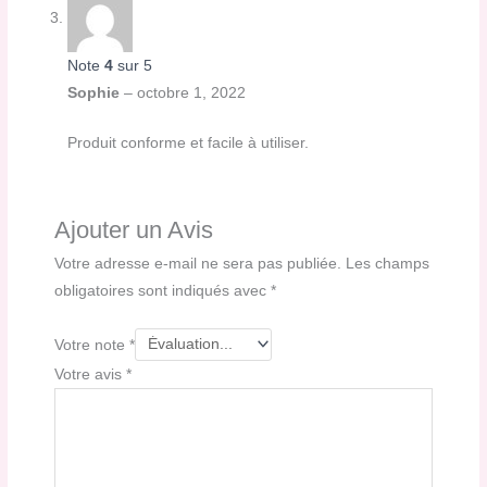
Note
4
sur 5
Sophie
–
octobre 1, 2022
Produit conforme et facile à utiliser.
Ajouter un Avis
Votre adresse e-mail ne sera pas publiée.
Les champs
obligatoires sont indiqués avec
*
Votre note
*
Votre avis
*