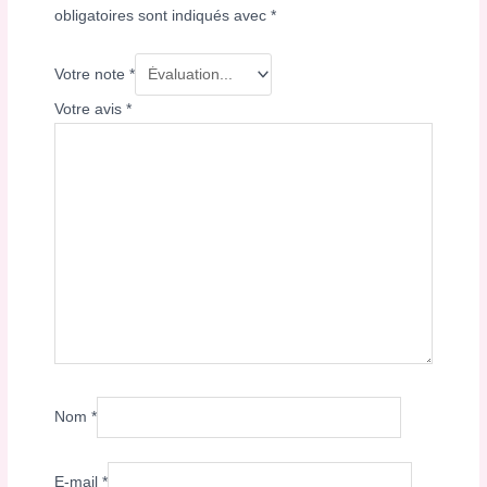
obligatoires sont indiqués avec
*
Votre note
*
Votre avis
*
Nom
*
E-mail
*