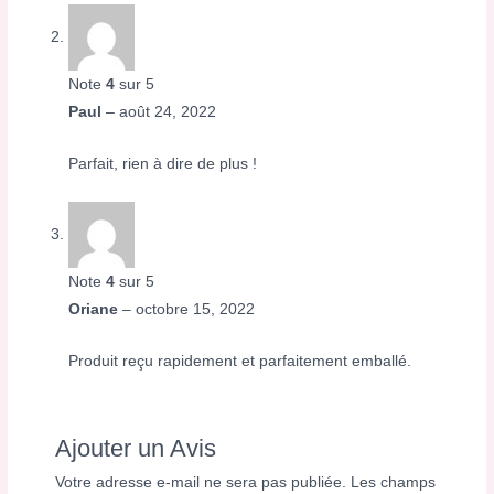
Note
4
sur 5
Paul
–
août 24, 2022
Parfait, rien à dire de plus !
Note
4
sur 5
Oriane
–
octobre 15, 2022
Produit reçu rapidement et parfaitement emballé.
Ajouter un Avis
Votre adresse e-mail ne sera pas publiée.
Les champs