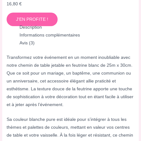
16,80
€
J'EN PROFITE !
Description
Informations complémentaires
Avis (3)
Transformez votre événement en un moment inoubliable avec
notre chemin de table jetable en feutrine blanc de 25m x 30cm.
Que ce soit pour un mariage, un baptême, une communion ou
un anniversaire, cet accessoire élégant allie praticité et
esthétisme. La texture douce de la feutrine apporte une touche
de sophistication à votre décoration tout en étant facile à utiliser
et à jeter après l’événement.
Sa couleur blanche pure est idéale pour s’intégrer à tous les
thèmes et palettes de couleurs, mettant en valeur vos centres
de table et votre vaisselle. À la fois léger et résistant, ce chemin