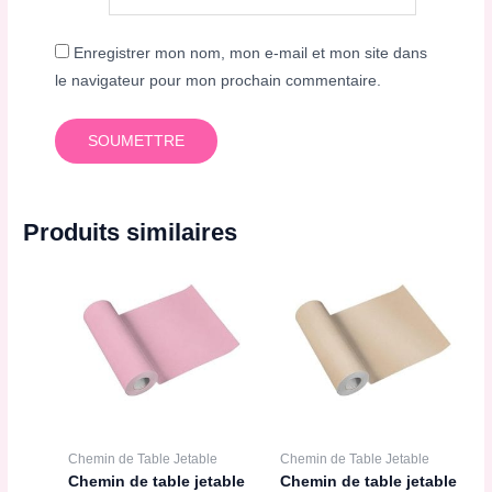
Enregistrer mon nom, mon e-mail et mon site dans
le navigateur pour mon prochain commentaire.
Produits similaires
Chemin de Table Jetable
Chemin de Table Jetable
Chemin de table jetable
Chemin de table jetable