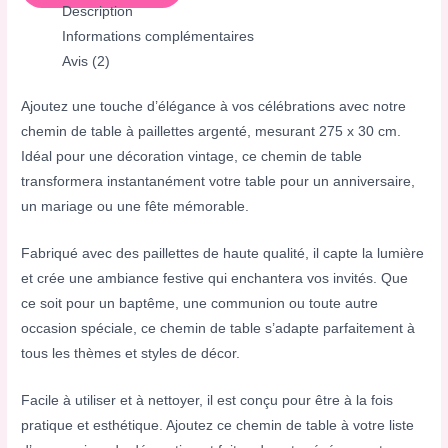
Description
Informations complémentaires
Avis (2)
Ajoutez une touche d’élégance à vos célébrations avec notre
chemin de table à paillettes argenté, mesurant 275 x 30 cm.
Idéal pour une décoration vintage, ce chemin de table
transformera instantanément votre table pour un anniversaire,
un mariage ou une fête mémorable.
Fabriqué avec des paillettes de haute qualité, il capte la lumière
et crée une ambiance festive qui enchantera vos invités. Que
ce soit pour un baptême, une communion ou toute autre
occasion spéciale, ce chemin de table s’adapte parfaitement à
tous les thèmes et styles de décor.
Facile à utiliser et à nettoyer, il est conçu pour être à la fois
pratique et esthétique. Ajoutez ce chemin de table à votre liste