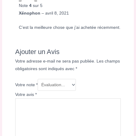
Note
4
sur 5
Xénophon
–
avril 8, 2021
C’est la meilleure chose que j’ai achetée récemment.
Ajouter un Avis
Votre adresse e-mail ne sera pas publiée.
Les champs
obligatoires sont indiqués avec
*
Votre note
*
Votre avis
*