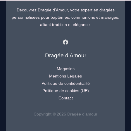
Découvrez Dragée d’Amour, votre expert en dragées
personnalisées pour baptêmes, communions et mariages,
alliant tradition et élégance.
Dragée d’Amour
Magasins
Mentions Légales
Politique de confidentialité
Politique de cookies (UE)
Contact
Copyright © 2026 Dragée d'amour