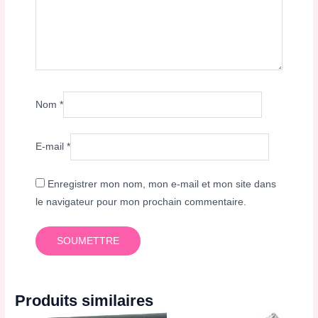
Nom
*
E-mail
*
Enregistrer mon nom, mon e-mail et mon site dans
le navigateur pour mon prochain commentaire.
Produits similaires