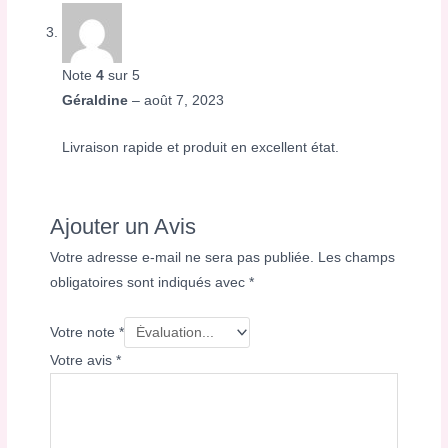
Note
4
sur 5
Géraldine
–
août 7, 2023
Livraison rapide et produit en excellent état.
Ajouter un Avis
Votre adresse e-mail ne sera pas publiée.
Les champs
obligatoires sont indiqués avec
*
Votre note
*
Votre avis
*