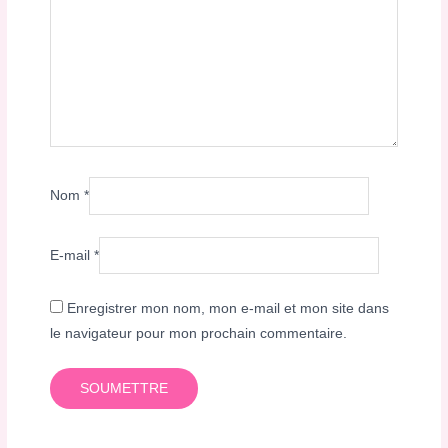
Nom
*
E-mail
*
Enregistrer mon nom, mon e-mail et mon site dans
le navigateur pour mon prochain commentaire.