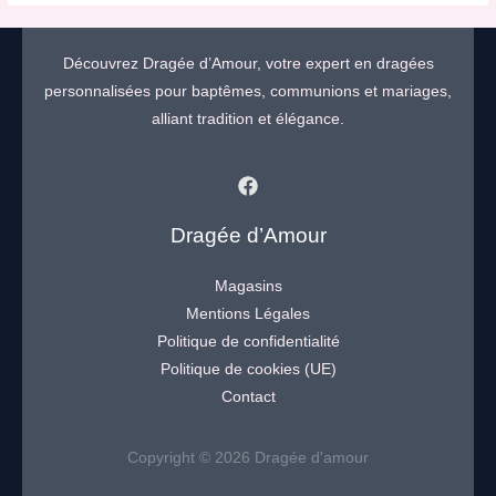
Découvrez Dragée d’Amour, votre expert en dragées
personnalisées pour baptêmes, communions et mariages,
alliant tradition et élégance.
Dragée d’Amour
Magasins
Mentions Légales
Politique de confidentialité
Politique de cookies (UE)
Contact
Copyright © 2026 Dragée d'amour