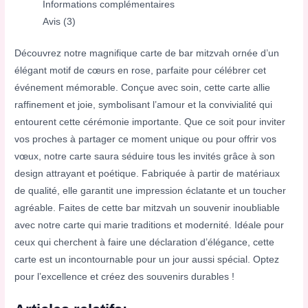
Informations complémentaires
Avis (3)
Découvrez notre magnifique carte de bar mitzvah ornée d’un
élégant motif de cœurs en rose, parfaite pour célébrer cet
événement mémorable. Conçue avec soin, cette carte allie
raffinement et joie, symbolisant l’amour et la convivialité qui
entourent cette cérémonie importante. Que ce soit pour inviter
vos proches à partager ce moment unique ou pour offrir vos
vœux, notre carte saura séduire tous les invités grâce à son
design attrayant et poétique. Fabriquée à partir de matériaux
de qualité, elle garantit une impression éclatante et un toucher
agréable. Faites de cette bar mitzvah un souvenir inoubliable
avec notre carte qui marie traditions et modernité. Idéale pour
ceux qui cherchent à faire une déclaration d’élégance, cette
carte est un incontournable pour un jour aussi spécial. Optez
pour l’excellence et créez des souvenirs durables !