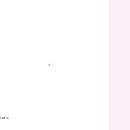
aire.