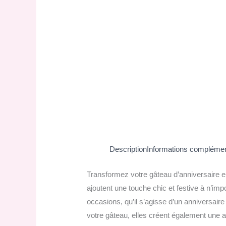
Description
Informations complémen
Transformez votre gâteau d’anniversaire e
ajoutent une touche chic et festive à n’imp
occasions, qu’il s’agisse d’un anniversaire
votre gâteau, elles créent également une 