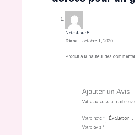
Note
4
sur 5
Diane
–
octobre 1, 2020
Produit à la hauteur des commentair
Ajouter un Avis
Votre adresse e-mail ne se
Votre note
*
Votre avis
*