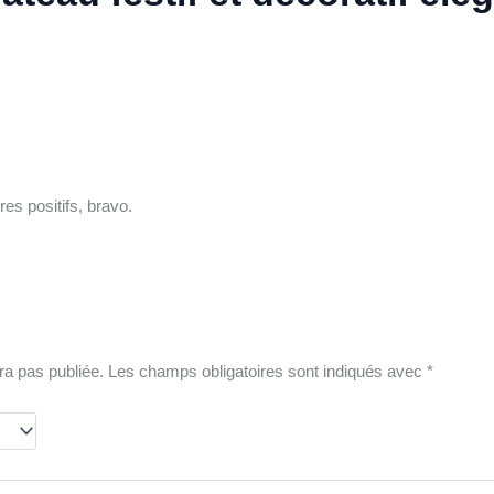
es positifs, bravo.
ra pas publiée.
Les champs obligatoires sont indiqués avec
*