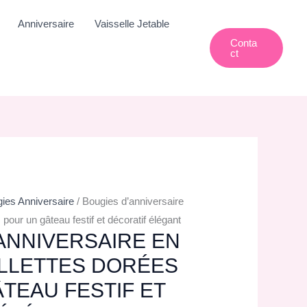
Anniversaire
Vaisselle Jetable
Conta
Ct
ies Anniversaire
/ Bougies d’anniversaire
pour un gâteau festif et décoratif élégant
ANNIVERSAIRE EN
ILLETTES DORÉES
TEAU FESTIF ET