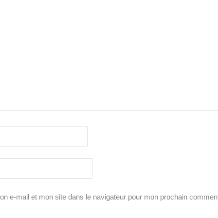
n e-mail et mon site dans le navigateur pour mon prochain comment