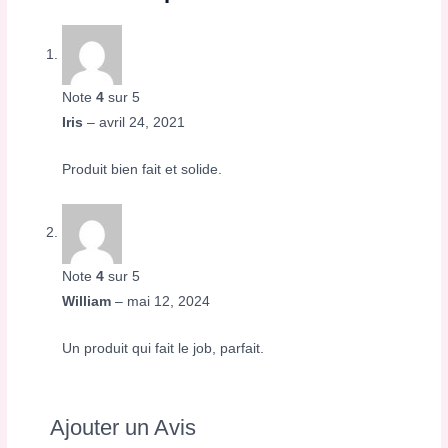
Note
4
sur 5
Iris
–
avril 24, 2021
Produit bien fait et solide.
Note
4
sur 5
William
–
mai 12, 2024
Un produit qui fait le job, parfait.
Ajouter un Avis