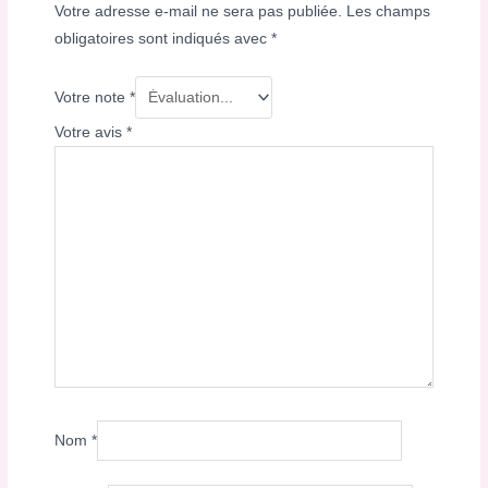
Votre adresse e-mail ne sera pas publiée.
Les champs
obligatoires sont indiqués avec
*
Votre note
*
Votre avis
*
Nom
*