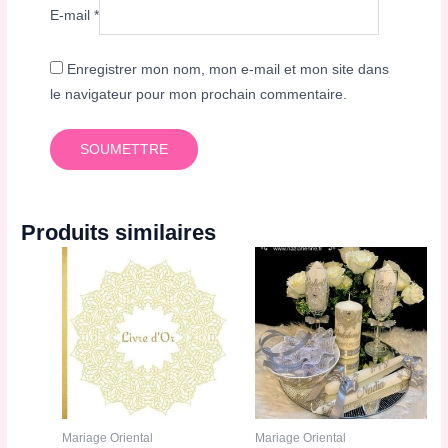
E-mail
*
Enregistrer mon nom, mon e-mail et mon site dans
le navigateur pour mon prochain commentaire.
Produits similaires
Mariage Oriental
Mariage Oriental