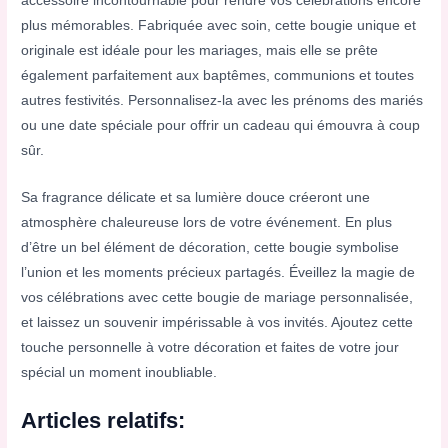
accessoire incontournable pour rendre vos célébrations encore
plus mémorables. Fabriquée avec soin, cette bougie unique et
originale est idéale pour les mariages, mais elle se prête
également parfaitement aux baptêmes, communions et toutes
autres festivités. Personnalisez-la avec les prénoms des mariés
ou une date spéciale pour offrir un cadeau qui émouvra à coup
sûr.
Sa fragrance délicate et sa lumière douce créeront une
atmosphère chaleureuse lors de votre événement. En plus
d’être un bel élément de décoration, cette bougie symbolise
l’union et les moments précieux partagés. Éveillez la magie de
vos célébrations avec cette bougie de mariage personnalisée,
et laissez un souvenir impérissable à vos invités. Ajoutez cette
touche personnelle à votre décoration et faites de votre jour
spécial un moment inoubliable.
Articles relatifs: