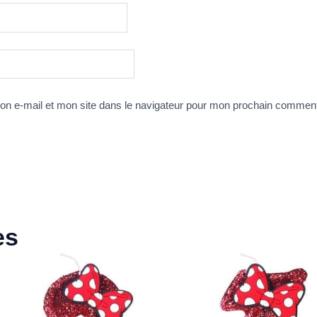
n e-mail et mon site dans le navigateur pour mon prochain comment
es