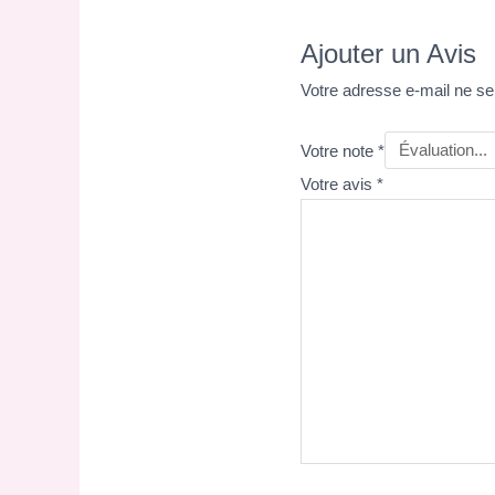
Ajouter un Avis
Votre adresse e-mail ne se
Votre note
*
Votre avis
*