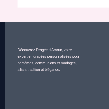
Découvrez Dragée d’Amour, votre
expert en dragées personnalisées pour
baptêmes, communions et mariages,
alliant tradition et élégance.