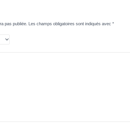
ra pas publiée.
Les champs obligatoires sont indiqués avec
*