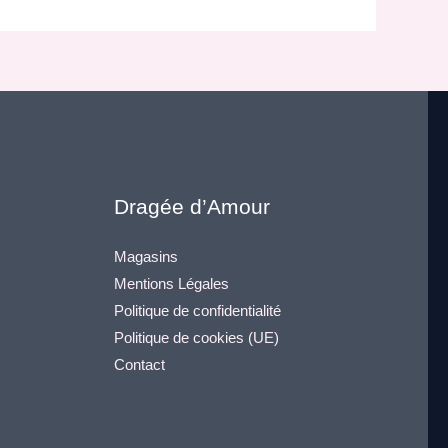
Dragée d’Amour
Magasins
Mentions Légales
Politique de confidentialité
Politique de cookies (UE)
Contact