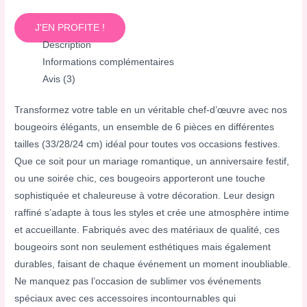
J'EN PROFITE !
Description
Informations complémentaires
Avis (3)
Transformez votre table en un véritable chef-d’œuvre avec nos
bougeoirs élégants, un ensemble de 6 pièces en différentes
tailles (33/28/24 cm) idéal pour toutes vos occasions festives.
Que ce soit pour un mariage romantique, un anniversaire festif,
ou une soirée chic, ces bougeoirs apporteront une touche
sophistiquée et chaleureuse à votre décoration. Leur design
raffiné s’adapte à tous les styles et crée une atmosphère intime
et accueillante. Fabriqués avec des matériaux de qualité, ces
bougeoirs sont non seulement esthétiques mais également
durables, faisant de chaque événement un moment inoubliable.
Ne manquez pas l’occasion de sublimer vos événements
spéciaux avec ces accessoires incontournables qui