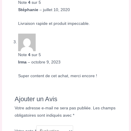
Note
4
sur 5
Stéphanie
–
juillet 10, 2020
Livraison rapide et produit impeccable.
Note
4
sur 5
Irma
–
octobre 9, 2023
Super content de cet achat, merci encore !
Ajouter un Avis
Votre adresse e-mail ne sera pas publiée.
Les champs
obligatoires sont indiqués avec
*