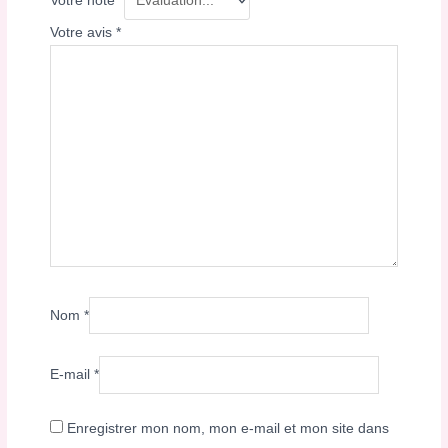
Votre note
*
Votre avis
*
Nom
*
E-mail
*
Enregistrer mon nom, mon e-mail et mon site dans