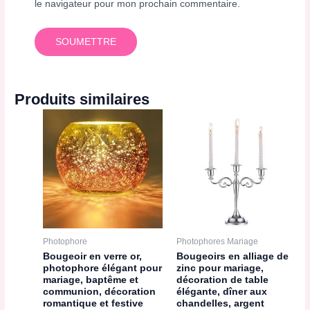
le navigateur pour mon prochain commentaire.
Produits similaires
Photophore
Photophores Mariage
Bougeoir en verre or,
Bougeoirs en alliage de
photophore élégant pour
zinc pour mariage,
mariage, baptême et
décoration de table
communion, décoration
élégante, dîner aux
romantique et festive
chandelles, argent