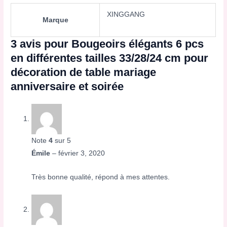
XINGGANG
Marque
3 avis pour
Bougeoirs élégants 6 pcs
en différentes tailles 33/28/24 cm pour
décoration de table mariage
anniversaire et soirée
Note
4
sur 5
Émile
–
février 3, 2020
Très bonne qualité, répond à mes attentes.