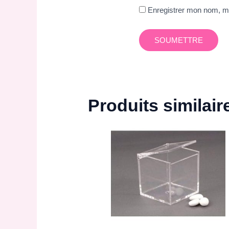
Enregistrer mon nom, mo
Produits similair