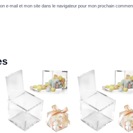
n e-mail et mon site dans le navigateur pour mon prochain comment
es