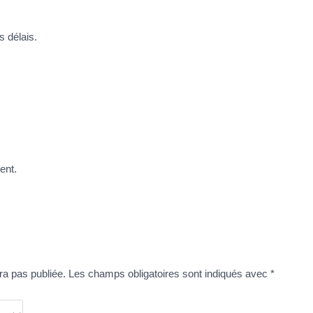
s délais.
ent.
ra pas publiée.
Les champs obligatoires sont indiqués avec
*