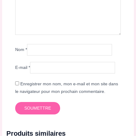
Nom
*
E-mail
*
Enregistrer mon nom, mon e-mail et mon site dans
le navigateur pour mon prochain commentaire.
Produits similaires