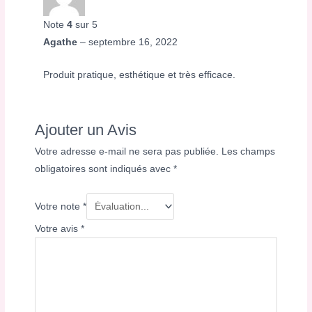
Note
4
sur 5
Agathe
–
septembre 16, 2022
Produit pratique, esthétique et très efficace.
Ajouter un Avis
Votre adresse e-mail ne sera pas publiée.
Les champs
obligatoires sont indiqués avec
*
Votre note
*
Votre avis
*