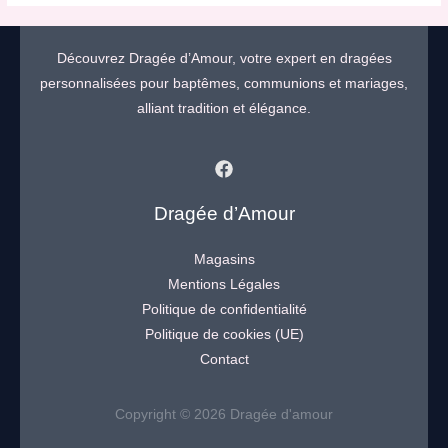
Découvrez Dragée d’Amour, votre expert en dragées
personnalisées pour baptêmes, communions et mariages,
alliant tradition et élégance.
Dragée d’Amour
Magasins
Mentions Légales
Politique de confidentialité
Politique de cookies (UE)
Contact
Copyright © 2026 Dragée d'amour