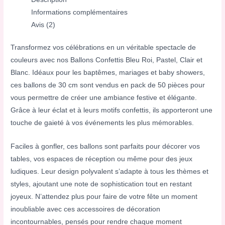
Informations complémentaires
Avis (2)
Transformez vos célébrations en un véritable spectacle de
couleurs avec nos Ballons Confettis Bleu Roi, Pastel, Clair et
Blanc. Idéaux pour les baptêmes, mariages et baby showers,
ces ballons de 30 cm sont vendus en pack de 50 pièces pour
vous permettre de créer une ambiance festive et élégante.
Grâce à leur éclat et à leurs motifs confettis, ils apporteront une
touche de gaieté à vos événements les plus mémorables.
Faciles à gonfler, ces ballons sont parfaits pour décorer vos
tables, vos espaces de réception ou même pour des jeux
ludiques. Leur design polyvalent s’adapte à tous les thèmes et
styles, ajoutant une note de sophistication tout en restant
joyeux. N’attendez plus pour faire de votre fête un moment
inoubliable avec ces accessoires de décoration
incontournables, pensés pour rendre chaque moment