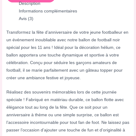
Description
Informations complémentaires
Avis (3)
Transformez la fête d’anniversaire de votre jeune footballeur en
un événement inoubliable avec notre ballon de football noir
spécial pour les 11 ans ! Idéal pour la décoration hélium, ce
ballon apportera une touche dynamique et sportive à votre
célébration. Conçu pour séduire les garçons amateurs de
football, il se marie parfaitement avec un gâteau topper pour
créer une ambiance festive et joyeuse.
Réalisez des souvenirs mémorables lors de cette journée
spéciale ! Fabriqué en matériau durable, ce ballon flotte avec
élégance tout au long de la fête. Que ce soit pour un
anniversaire à thème ou une simple surprise, ce ballon est
l’accessoire incontournable pour tout fan de foot. Ne laissez pas
passer l’occasion d’ajouter une touche de fun et d’originalité à