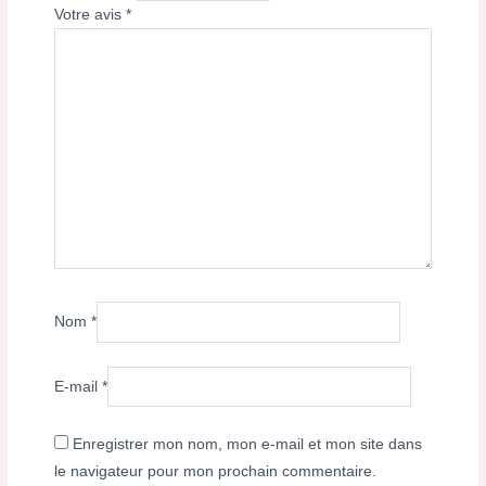
Votre avis
*
Nom
*
E-mail
*
Enregistrer mon nom, mon e-mail et mon site dans
le navigateur pour mon prochain commentaire.