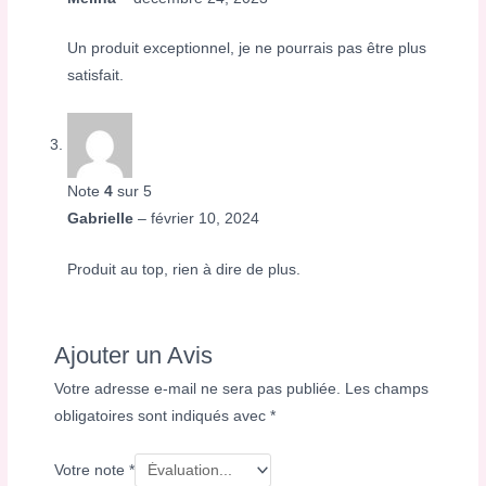
Un produit exceptionnel, je ne pourrais pas être plus
satisfait.
Note
4
sur 5
Gabrielle
–
février 10, 2024
Produit au top, rien à dire de plus.
Ajouter un Avis
Votre adresse e-mail ne sera pas publiée.
Les champs
obligatoires sont indiqués avec
*
Votre note
*