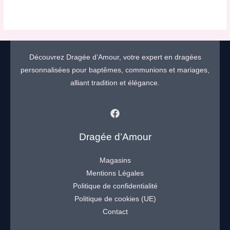
Découvrez Dragée d’Amour, votre expert en dragées
personnalisées pour baptêmes, communions et mariages,
alliant tradition et élégance.
Dragée d’Amour
Magasins
Mentions Légales
Politique de confidentialité
Politique de cookies (UE)
Contact