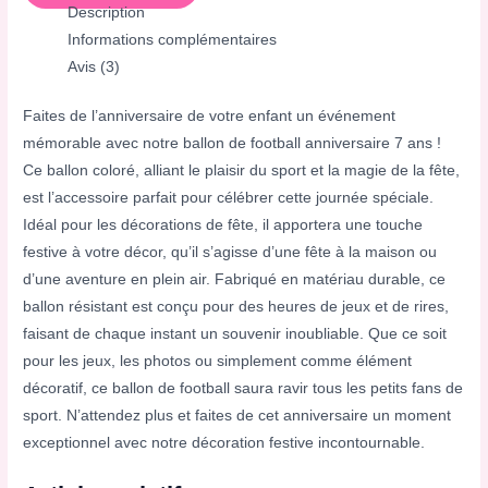
Description
Informations complémentaires
Avis (3)
Faites de l’anniversaire de votre enfant un événement
mémorable avec notre ballon de football anniversaire 7 ans !
Ce ballon coloré, alliant le plaisir du sport et la magie de la fête,
est l’accessoire parfait pour célébrer cette journée spéciale.
Idéal pour les décorations de fête, il apportera une touche
festive à votre décor, qu’il s’agisse d’une fête à la maison ou
d’une aventure en plein air. Fabriqué en matériau durable, ce
ballon résistant est conçu pour des heures de jeux et de rires,
faisant de chaque instant un souvenir inoubliable. Que ce soit
pour les jeux, les photos ou simplement comme élément
décoratif, ce ballon de football saura ravir tous les petits fans de
sport. N’attendez plus et faites de cet anniversaire un moment
exceptionnel avec notre décoration festive incontournable.