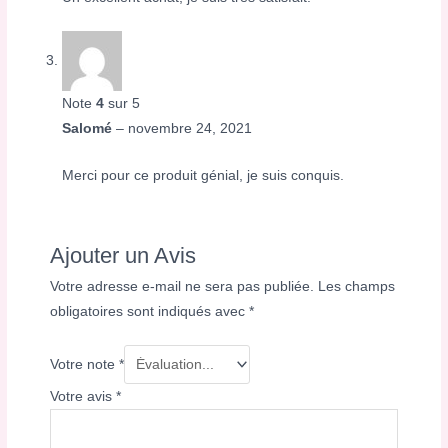
Note
4
sur 5
Salomé
–
novembre 24, 2021
Merci pour ce produit génial, je suis conquis.
Ajouter un Avis
Votre adresse e-mail ne sera pas publiée.
Les champs
obligatoires sont indiqués avec
*
Votre note
*
Votre avis
*