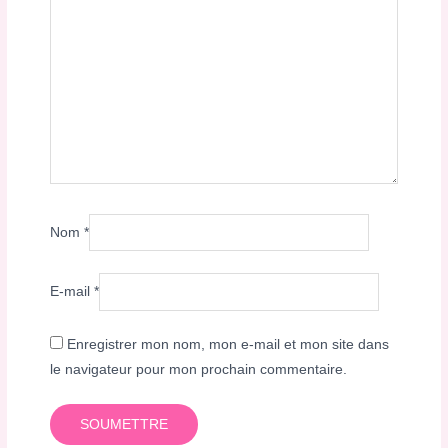
Nom
*
E-mail
*
Enregistrer mon nom, mon e-mail et mon site dans
le navigateur pour mon prochain commentaire.