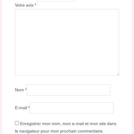
Votre avis
*
Nom
*
E-mail
*
Enregistrer mon nom, mon e-mail et mon site dans
le navigateur pour mon prochain commentaire.