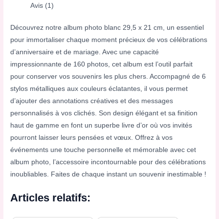
Avis (1)
Découvrez notre album photo blanc 29,5 x 21 cm, un essentiel
pour immortaliser chaque moment précieux de vos célébrations
d’anniversaire et de mariage. Avec une capacité
impressionnante de 160 photos, cet album est l’outil parfait
pour conserver vos souvenirs les plus chers. Accompagné de 6
stylos métalliques aux couleurs éclatantes, il vous permet
d’ajouter des annotations créatives et des messages
personnalisés à vos clichés. Son design élégant et sa finition
haut de gamme en font un superbe livre d’or où vos invités
pourront laisser leurs pensées et vœux. Offrez à vos
événements une touche personnelle et mémorable avec cet
album photo, l’accessoire incontournable pour des célébrations
inoubliables. Faites de chaque instant un souvenir inestimable !
Articles relatifs: