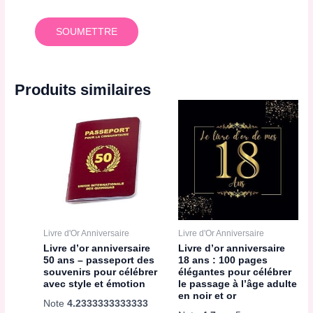
Produits similaires
Livre d'Or Anniversaire
Livre d'Or Anniversaire
Livre d’or anniversaire
Livre d’or anniversaire
50 ans – passeport des
18 ans : 100 pages
souvenirs pour célébrer
élégantes pour célébrer
avec style et émotion
le passage à l’âge adulte
en noir et or
Note
4.2333333333333