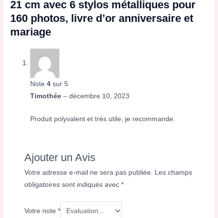
21 cm avec 6 stylos métalliques pour
160 photos, livre d’or anniversaire et
mariage
Note
4
sur 5
Timothée
–
décembre 10, 2023
Produit polyvalent et très utile, je recommande.
Ajouter un Avis
Votre adresse e-mail ne sera pas publiée.
Les champs
obligatoires sont indiqués avec
*
Votre note
*