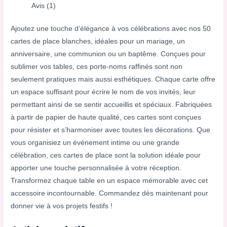
Avis (1)
Ajoutez une touche d’élégance à vos célébrations avec nos 50
cartes de place blanches, idéales pour un mariage, un
anniversaire, une communion ou un baptême. Conçues pour
sublimer vos tables, ces porte-noms raffinés sont non
seulement pratiques mais aussi esthétiques. Chaque carte offre
un espace suffisant pour écrire le nom de vos invités, leur
permettant ainsi de se sentir accueillis et spéciaux. Fabriquées
à partir de papier de haute qualité, ces cartes sont conçues
pour résister et s’harmoniser avec toutes les décorations. Que
vous organisiez un événement intime ou une grande
célébration, ces cartes de place sont la solution idéale pour
apporter une touche personnalisée à votre réception.
Transformez chaque table en un espace mémorable avec cet
accessoire incontournable. Commandez dès maintenant pour
donner vie à vos projets festifs !