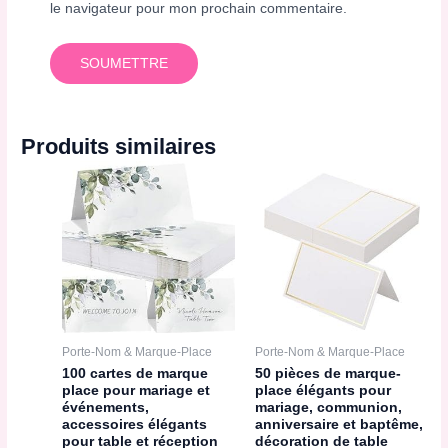
le navigateur pour mon prochain commentaire.
Produits similaires
Porte-Nom & Marque-Place
Porte-Nom & Marque-Place
100 cartes de marque
50 pièces de marque-
place pour mariage et
place élégants pour
événements,
mariage, communion,
accessoires élégants
anniversaire et baptême,
pour table et réception
décoration de table