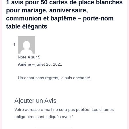
1 avis pour
50 cartes de place blanches
pour mariage, anniversaire,
communion et baptême – porte-nom
table élégants
Note
4
sur 5
Amélie
–
juillet 26, 2021
Un achat sans regrets, je suis enchanté.
Ajouter un Avis
Votre adresse e-mail ne sera pas publiée.
Les champs
obligatoires sont indiqués avec
*