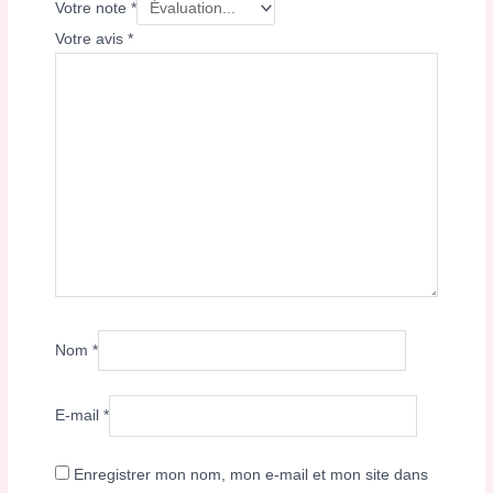
Votre note
*
Votre avis
*
Nom
*
E-mail
*
Enregistrer mon nom, mon e-mail et mon site dans