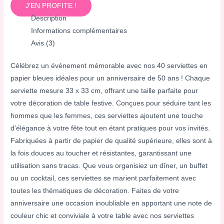
J'EN PROFITE !
Description
Informations complémentaires
Avis (3)
Célébrez un événement mémorable avec nos 40 serviettes en
papier bleues idéales pour un anniversaire de 50 ans ! Chaque
serviette mesure 33 x 33 cm, offrant une taille parfaite pour
votre décoration de table festive. Conçues pour séduire tant les
hommes que les femmes, ces serviettes ajoutent une touche
d’élégance à votre fête tout en étant pratiques pour vos invités.
Fabriquées à partir de papier de qualité supérieure, elles sont à
la fois douces au toucher et résistantes, garantissant une
utilisation sans tracas. Que vous organisiez un dîner, un buffet
ou un cocktail, ces serviettes se marient parfaitement avec
toutes les thématiques de décoration. Faites de votre
anniversaire une occasion inoubliable en apportant une note de
couleur chic et conviviale à votre table avec nos serviettes