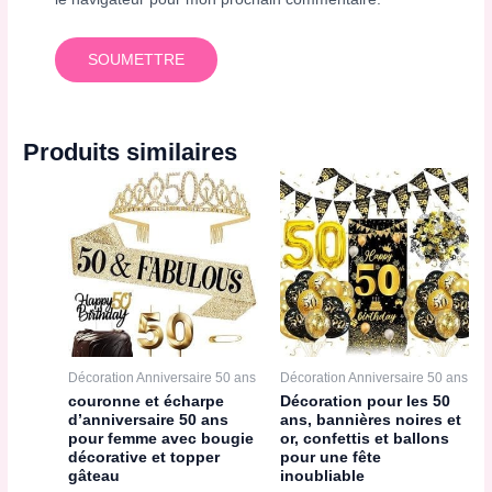
Produits similaires
Décoration Anniversaire 50 ans
Décoration Anniversaire 50 ans
couronne et écharpe
Décoration pour les 50
d’anniversaire 50 ans
ans, bannières noires et
pour femme avec bougie
or, confettis et ballons
décorative et topper
pour une fête
gâteau
inoubliable