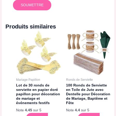
Produits similaires
Mariage Papillon
Ronds de Serviette
Lot de 30 ronds de
100 Ronds de Serviette
serviette en papier doré
en Toile de Jute avec
papillon pour décoration
Dentelle pour Décoration
de mariage et
de Mariage, Baptême et
événements festifs
Fête
Note
4.45
sur 5
Note
4.4
sur 5