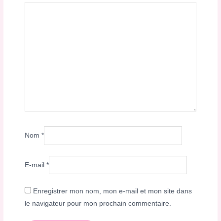
Nom
*
E-mail
*
Enregistrer mon nom, mon e-mail et mon site dans
le navigateur pour mon prochain commentaire.