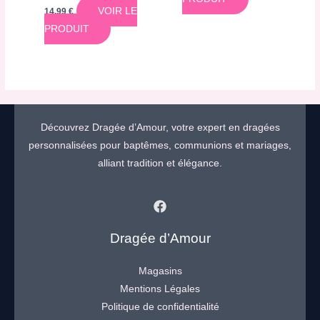
VOIR LE
14,99
€
PRODUIT
Découvrez Dragée d’Amour, votre expert en dragées
personnalisées pour baptêmes, communions et mariages,
alliant tradition et élégance.
Dragée d’Amour
Magasins
Mentions Légales
Politique de confidentialité