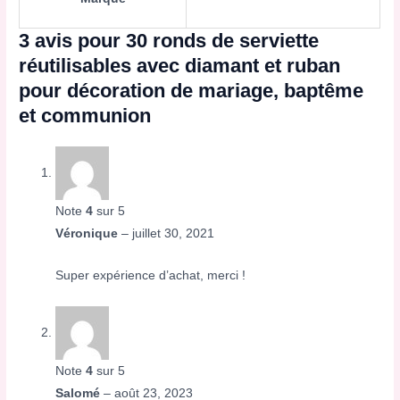
3 avis pour
30 ronds de serviette
réutilisables avec diamant et ruban
pour décoration de mariage, baptême
et communion
Note
4
sur 5
Véronique
–
juillet 30, 2021
Super expérience d’achat, merci !
Note
4
sur 5
Salomé
–
août 23, 2023