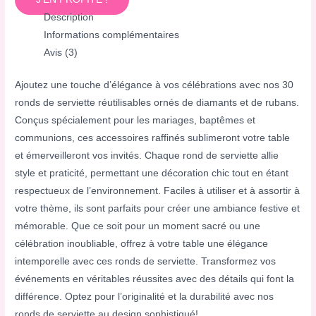
Description
Informations complémentaires
Avis (3)
Ajoutez une touche d’élégance à vos célébrations avec nos 30
ronds de serviette réutilisables ornés de diamants et de rubans.
Conçus spécialement pour les mariages, baptêmes et
communions, ces accessoires raffinés sublimeront votre table
et émerveilleront vos invités. Chaque rond de serviette allie
style et praticité, permettant une décoration chic tout en étant
respectueux de l’environnement. Faciles à utiliser et à assortir à
votre thème, ils sont parfaits pour créer une ambiance festive et
mémorable. Que ce soit pour un moment sacré ou une
célébration inoubliable, offrez à votre table une élégance
intemporelle avec ces ronds de serviette. Transformez vos
événements en véritables réussites avec des détails qui font la
différence. Optez pour l’originalité et la durabilité avec nos
ronds de serviette au design sophistiqué!