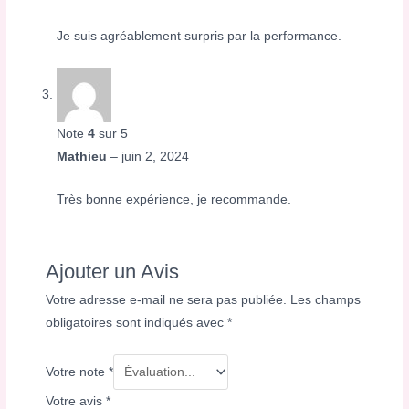
Je suis agréablement surpris par la performance.
Note
4
sur 5
Mathieu
–
juin 2, 2024
Très bonne expérience, je recommande.
Ajouter un Avis
Votre adresse e-mail ne sera pas publiée.
Les champs
obligatoires sont indiqués avec
*
Votre note
*
Votre avis
*