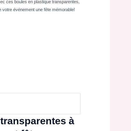
c ces boules en plastique transparentes,
 de votre événement une fête mémorable!
 transparentes à