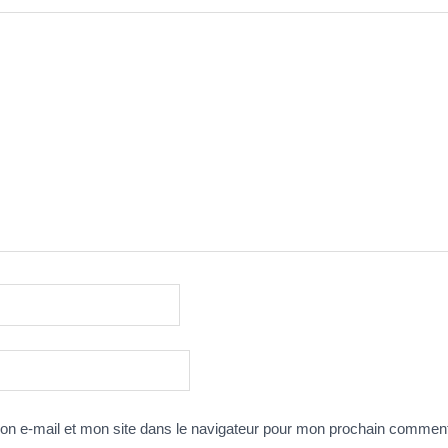
n e-mail et mon site dans le navigateur pour mon prochain comment