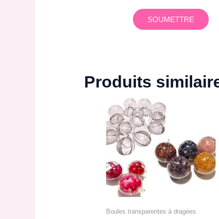
Produits similair
Boules transparentes à dragées