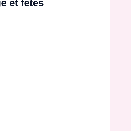
e et fêtes