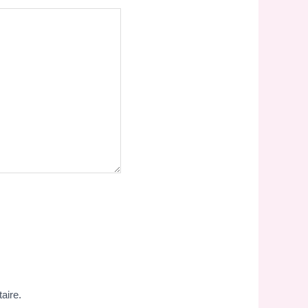
aire.