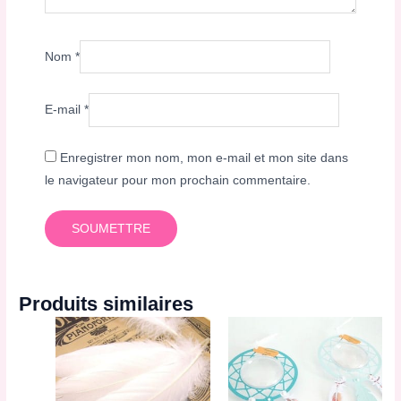
Nom
*
E-mail
*
Enregistrer mon nom, mon e-mail et mon site dans
le navigateur pour mon prochain commentaire.
Produits similaires