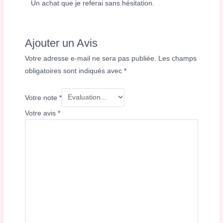
Un achat que je referai sans hésitation.
Ajouter un Avis
Votre adresse e-mail ne sera pas publiée.
Les champs
obligatoires sont indiqués avec
*
Votre note
*
Votre avis
*