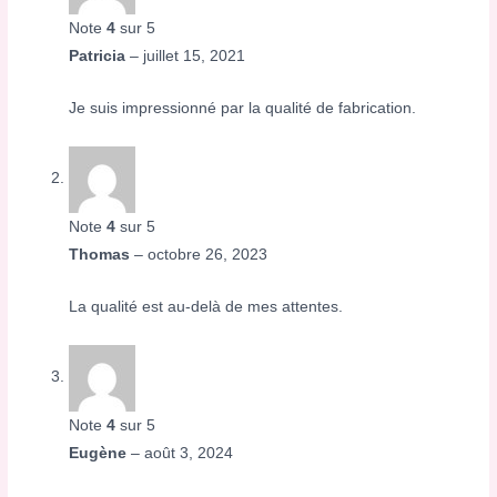
Note
4
sur 5
Patricia
–
juillet 15, 2021
Je suis impressionné par la qualité de fabrication.
Note
4
sur 5
Thomas
–
octobre 26, 2023
La qualité est au-delà de mes attentes.
Note
4
sur 5
Eugène
–
août 3, 2024