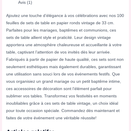
Avis (1)
Ajoutez une touche d’élégance à vos célébrations avec nos 100
feuilles de sets de table en papier ronds vintage de 33 cm.
Parfaites pour les mariages, baptêmes et communions, ces
sets de table allient style et praticité. Leur design vintage
apportera une atmosphère chaleureuse et accueillante à votre
table, captivant l’attention de vos invités dès leur arrivée.
Fabriqués à partir de papier de haute qualité, ces sets sont non
seulement esthétiques mais également durables, garantissant
une utilisation sans souci lors de vos événements festifs. Que
vous organisiez un grand mariage ou un petit baptême intime,
ces accessoires de décoration sont l’élément parfait pour
sublimer vos tables. Transformez vos festivités en moments
inoubliables grâce à ces sets de table vintage, un choix idéal
pour toute occasion spéciale. Commandez dès maintenant et
faites de votre événement une véritable réussite!