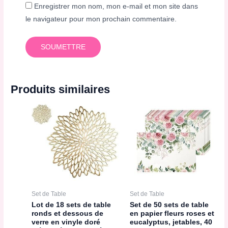
Enregistrer mon nom, mon e-mail et mon site dans
le navigateur pour mon prochain commentaire.
Produits similaires
Set de Table
Set de Table
Lot de 18 sets de table
Set de 50 sets de table
ronds et dessous de
en papier fleurs roses et
verre en vinyle doré
eucalyptus, jetables, 40