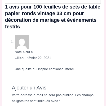
1 avis pour
100 feuilles de sets de table
papier ronds vintage 33 cm pour
décoration de mariage et événements
festifs
Note
4
sur 5
Lilian
–
février 22, 2021
Une qualité qui inspire confiance, merci.
Ajouter un Avis
Votre adresse e-mail ne sera pas publiée.
Les champs
obligatoires sont indiqués avec
*