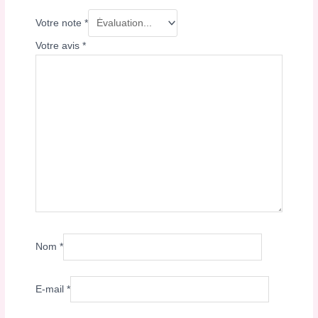
Votre note
*
Votre avis
*
Nom
*
E-mail
*